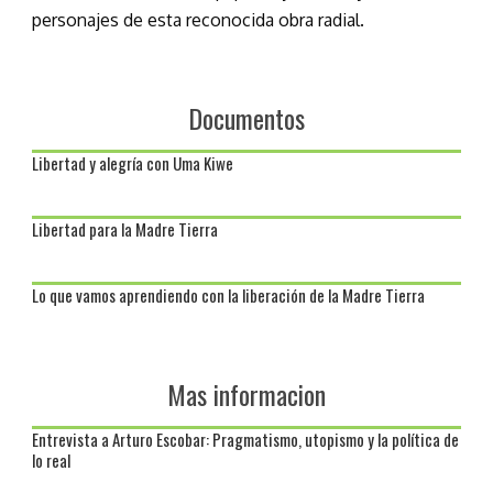
personajes de esta reconocida obra radial.
Documentos
Libertad y alegría con Uma Kiwe
Libertad para la Madre Tierra
Lo que vamos aprendiendo con la liberación de la Madre Tierra
Mas informacion
Entrevista a Arturo Escobar: Pragmatismo, utopismo y la política de
lo real