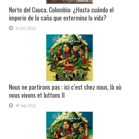
Norte del Cauca, Colombia: ¿Hasta cuándo el
imperio de la caña que extermina la vida?
21 Oct 2022
Nous ne partirons pas : ici c’est chez nous, là où
nous vivons et luttons II
18 Sep 2022