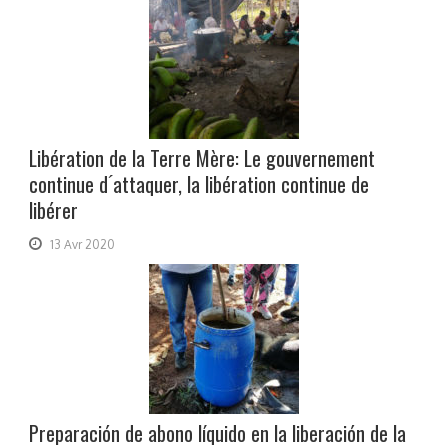
Libération de la Terre Mère: Le gouvernement
continue d ́attaquer, la libération continue de
libérer
13 Avr 2020
Preparación de abono líquido en la liberación de la