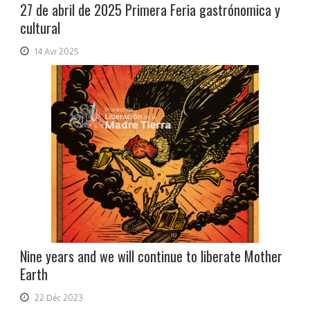
27 de abril de 2025 Primera Feria gastrónomica y
cultural
14 Avr 2025
Nine years and we will continue to liberate Mother
Earth
22 Déc 2023