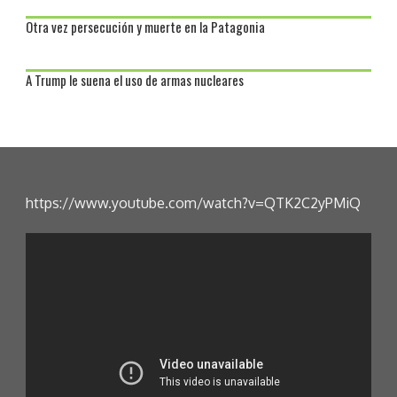
Otra vez persecución y muerte en la Patagonia
A Trump le suena el uso de armas nucleares
https://www.youtube.com/watch?v=QTK2C2yPMiQ