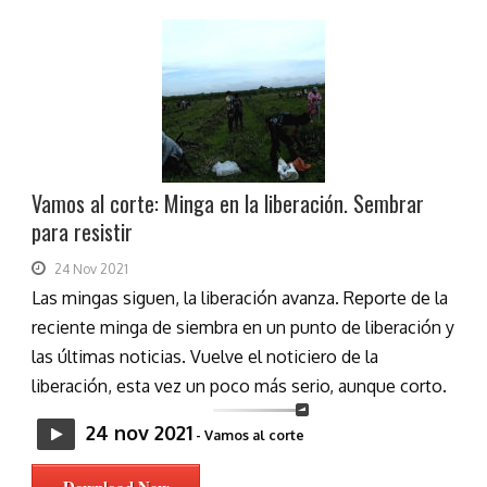
Vamos al corte: Minga en la liberación. Sembrar
para resistir
24 Nov 2021
Las mingas siguen, la liberación avanza. Reporte de la
reciente minga de siembra en un punto de liberación y
las últimas noticias. Vuelve el noticiero de la
liberación, esta vez un poco más serio, aunque corto.
24 nov 2021
- Vamos al corte