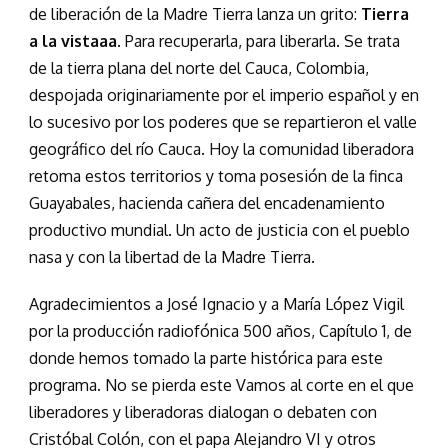
de liberación de la Madre Tierra lanza un grito:
Tierra
a la vistaaa
. Para recuperarla, para liberarla. Se trata
de la tierra plana del norte del Cauca, Colombia,
despojada originariamente por el imperio español y en
lo sucesivo por los poderes que se repartieron el valle
geográfico del río Cauca. Hoy la comunidad liberadora
retoma estos territorios y toma posesión de la finca
Guayabales, hacienda cañera del encadenamiento
productivo mundial. Un acto de justicia con el pueblo
nasa y con la libertad de la Madre Tierra.
Agradecimientos a José Ignacio y a María López Vigil
por la producción radiofónica 500 años, Capítulo 1, de
donde hemos tomado la parte histórica para este
programa. No se pierda este Vamos al corte en el que
liberadores y liberadoras dialogan o debaten con
Cristóbal Colón, con el papa Alejandro VI y otros