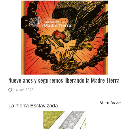
Nueve años y seguiremos liberando la Madre Tierra
14 Déc 2023
Ver más >>
La Tierra Esclavizada