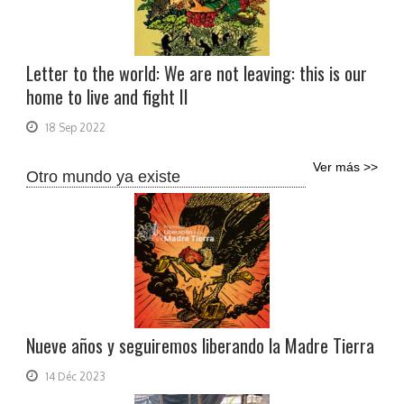
Letter to the world: We are not leaving: this is our
home to live and fight II
18 Sep 2022
Ver más >>
Otro mundo ya existe
Nueve años y seguiremos liberando la Madre Tierra
14 Déc 2023