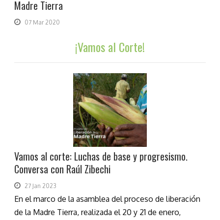
Madre Tierra
07 Mar 2020
¡Vamos al Corte!
Vamos al corte: Luchas de base y progresismo.
Conversa con Raúl Zibechi
27 Jan 2023
En el marco de la asamblea del proceso de liberación
de la Madre Tierra, realizada el 20 y 21 de enero,