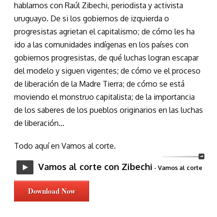
hablamos con Raúl Zibechi, periodista y activista
uruguayo. De si los gobiernos de izquierda o
progresistas agrietan el capitalismo; de cómo les ha
ido a las comunidades indígenas en los países con
gobiernos progresistas, de qué luchas logran escapar
del modelo y siguen vigentes; de cómo ve el proceso
de liberación de la Madre Tierra; de cómo se está
moviendo el monstruo capitalista; de la importancia
de los saberes de los pueblos originarios en las luchas
de liberación…
Todo aquí en Vamos al corte.
Vamos al corte con Zibechi
- Vamos al corte
Download Now