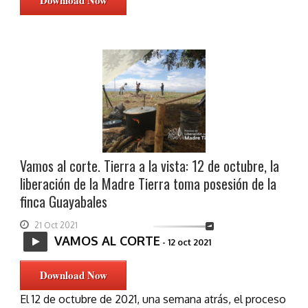
Download Now
Vamos al corte. Tierra a la vista: 12 de octubre, la
liberación de la Madre Tierra toma posesión de la
finca Guayabales
21 Oct 2021
VAMOS AL CORTE
- 12 oct 2021
Download Now
El 12 de octubre de 2021, una semana atrás, el proceso