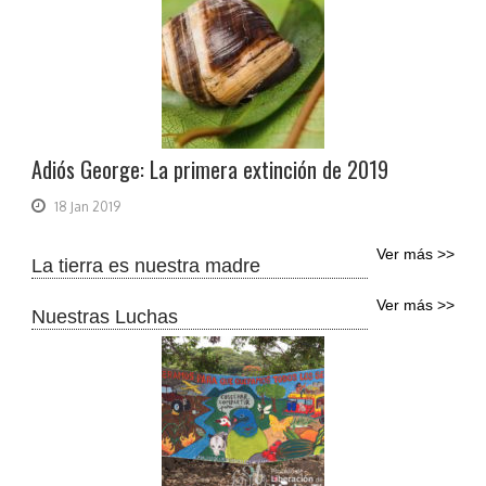
Adiós George: La primera extinción de 2019
18 Jan 2019
Ver más >>
La tierra es nuestra madre
Ver más >>
Nuestras Luchas