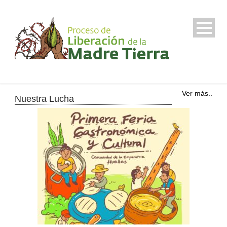
Ver más..
Nuestra Lucha