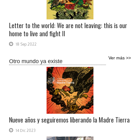
Letter to the world: We are not leaving: this is our
home to live and fight II
18 Sep 2022
Ver más >>
Otro mundo ya existe
Nueve años y seguiremos liberando la Madre Tierra
14 Dic 2023