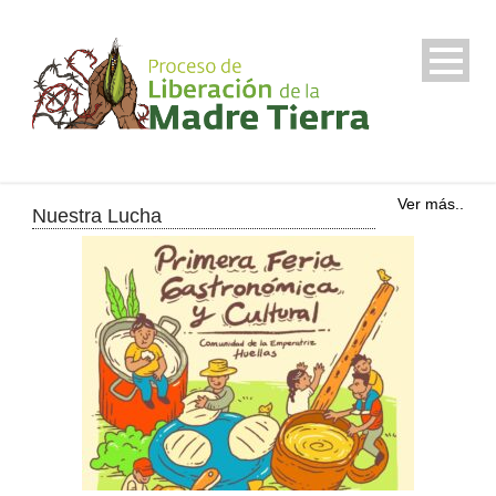
Ver más..
Nuestra Lucha