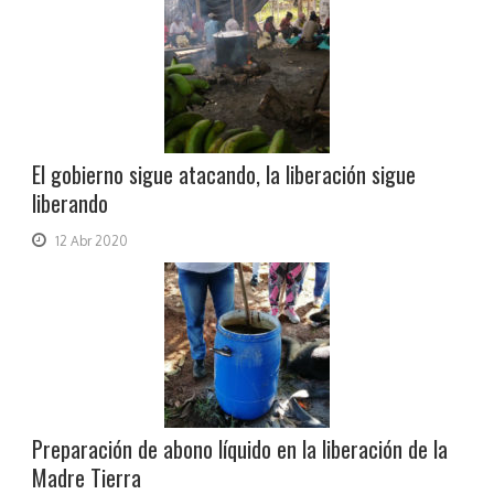
El gobierno sigue atacando, la liberación sigue
liberando
12 Abr 2020
Preparación de abono líquido en la liberación de la
Madre Tierra