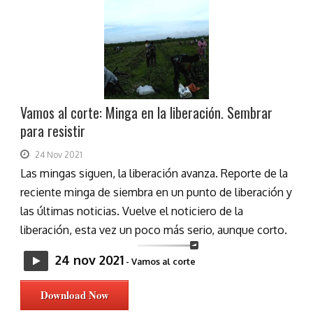
Vamos al corte: Minga en la liberación. Sembrar
para resistir
24 Nov 2021
Las mingas siguen, la liberación avanza. Reporte de la
reciente minga de siembra en un punto de liberación y
las últimas noticias. Vuelve el noticiero de la
liberación, esta vez un poco más serio, aunque corto.
24 nov 2021
- Vamos al corte
Download Now