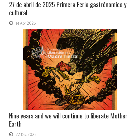
27 de abril de 2025 Primera Feria gastrónomica y
cultural
14 Abr 2025
Nine years and we will continue to liberate Mother
Earth
22 Dic 2023