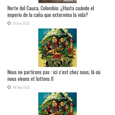
Norte del Cauca, Colombia: ¿Hasta cuándo el
imperio de la caña que extermina la vida?
21 Oct 2022
Nous ne partirons pas : ici c’est chez nous, là où
nous vivons et luttons II
18 Sep 2022