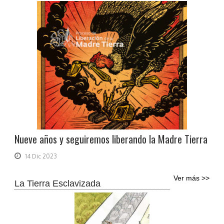
Nueve años y seguiremos liberando la Madre Tierra
14 Dic 2023
Ver más >>
La Tierra Esclavizada