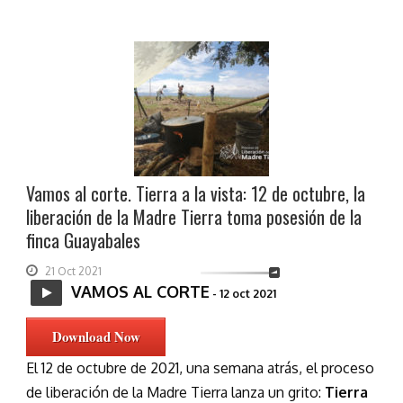
Vamos al corte. Tierra a la vista: 12 de octubre, la
liberación de la Madre Tierra toma posesión de la
finca Guayabales
21 Oct 2021
VAMOS AL CORTE
- 12 oct 2021
Download Now
El 12 de octubre de 2021, una semana atrás, el proceso
de liberación de la Madre Tierra lanza un grito:
Tierra