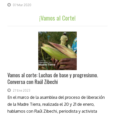
07 Mar 2020
¡Vamos al Corte!
Vamos al corte: Luchas de base y progresismo.
Conversa con Raúl Zibechi
27 Ene 2023
En el marco de la asamblea del proceso de liberación
de la Madre Tierra, realizada el 20 y 21 de enero,
hablamos con Raúl Zibechi, periodista y activista