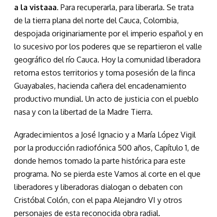
a la vistaaa
. Para recuperarla, para liberarla. Se trata
de la tierra plana del norte del Cauca, Colombia,
despojada originariamente por el imperio español y en
lo sucesivo por los poderes que se repartieron el valle
geográfico del río Cauca. Hoy la comunidad liberadora
retoma estos territorios y toma posesión de la finca
Guayabales, hacienda cañera del encadenamiento
productivo mundial. Un acto de justicia con el pueblo
nasa y con la libertad de la Madre Tierra.
Agradecimientos a José Ignacio y a María López Vigil
por la producción radiofónica 500 años, Capítulo 1, de
donde hemos tomado la parte histórica para este
programa. No se pierda este Vamos al corte en el que
liberadores y liberadoras dialogan o debaten con
Cristóbal Colón, con el papa Alejandro VI y otros
personajes de esta reconocida obra radial.