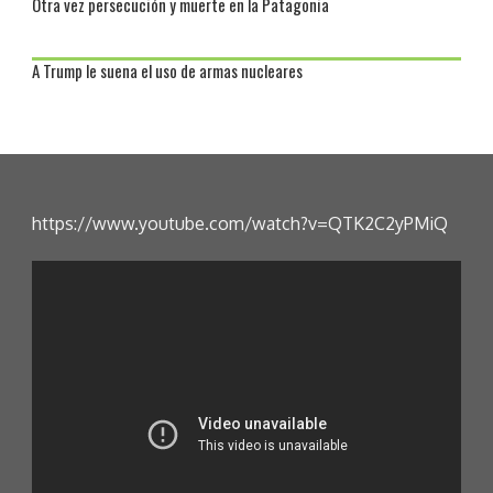
Otra vez persecución y muerte en la Patagonia
A Trump le suena el uso de armas nucleares
https://www.youtube.com/watch?v=QTK2C2yPMiQ