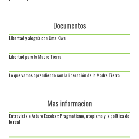
Documentos
Libertad y alegría con Uma Kiwe
Libertad para la Madre Tierra
Lo que vamos aprendiendo con la liberación de la Madre Tierra
Mas informacion
Entrevista a Arturo Escobar: Pragmatismo, utopismo y la política de
lo real