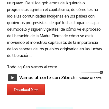
uruguayo. De si los gobiernos de izquierda o
progresistas agrietan el capitalismo; de cómo les ha
ido a las comunidades indígenas en los países con
gobiernos progresistas, de qué luchas logran escapar
del modelo y siguen vigentes; de cómo ve el proceso
de liberación de la Madre Tierra; de cómo se está
moviendo el monstruo capitalista; de la importancia
de los saberes de los pueblos originarios en las luchas
de liberación…
Todo aquí en Vamos al corte.
Vamos al corte con Zibechi
- Vamos al corte
Download Now