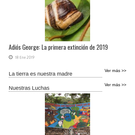
Adiós George: La primera extinción de 2019
18 Ene 2019
Ver más >>
La tierra es nuestra madre
Ver más >>
Nuestras Luchas