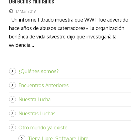
Derechos Humanos
17 Mar 2019
Un informe filtrado muestra que WWF fue advertido
hace años de abusos «aterradores» La organización
benéfica de vida silvestre dijo que investigaría la
evidencia...
¿Quiénes somos?
Encuentros Anteriores
Nuestra Lucha
Nuestras Luchas
Otro mundo ya existe
Tierra Libre, Software Libre