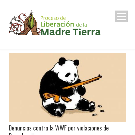
Denuncias contra la WWF por violaciones de