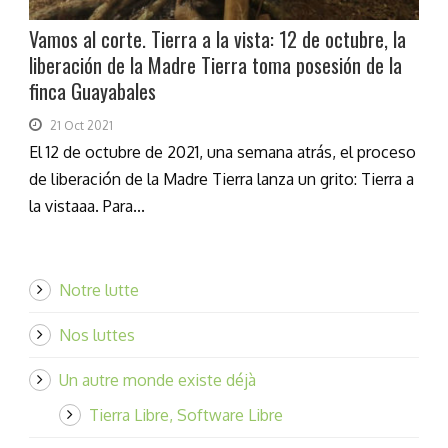
Vamos al corte. Tierra a la vista: 12 de octubre, la
liberación de la Madre Tierra toma posesión de la
finca Guayabales
21 Oct 2021
El 12 de octubre de 2021, una semana atrás, el proceso
de liberación de la Madre Tierra lanza un grito: Tierra a
la vistaaa. Para...
Notre lutte
Nos luttes
Un autre monde existe déjà
Tierra Libre, Software Libre