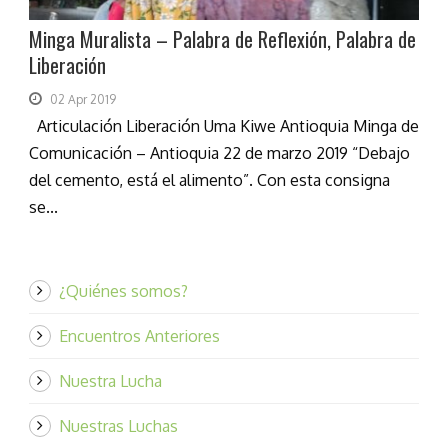
Minga Muralista – Palabra de Reflexión, Palabra de
Liberación
02 Apr 2019
Articulación Liberación Uma Kiwe Antioquia Minga de
Comunicación – Antioquia 22 de marzo 2019 “Debajo
del cemento, está el alimento”. Con esta consigna
se...
¿Quiénes somos?
Encuentros Anteriores
Nuestra Lucha
Nuestras Luchas