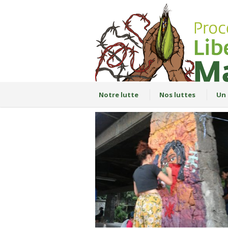
Notre lutte
Nos luttes
Un 