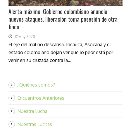
Alerta máxima. Gobierno colombiano anuncia
nuevos ataques, liberación toma posesión de otra
finca
17 May 2020
El eje del mal no descansa. Incauca, Asocaña y el
estado colombiano dejan ver que lo peor está por
venir en su cruzada contra la...
¿Quiénes somos?
Encuentros Anteriores
Nuestra Lucha
Nuestras Luchas