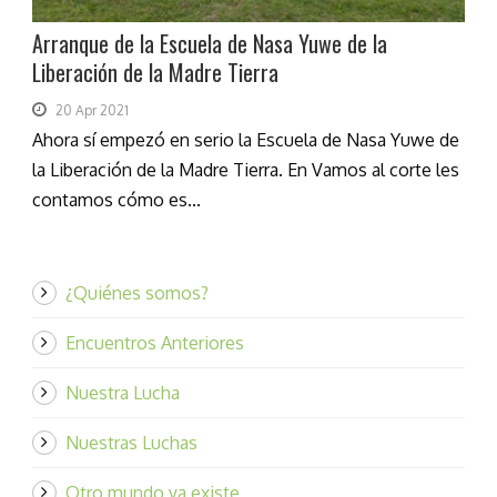
Arranque de la Escuela de Nasa Yuwe de la
Liberación de la Madre Tierra
20 Apr 2021
Ahora sí empezó en serio la Escuela de Nasa Yuwe de
la Liberación de la Madre Tierra. En Vamos al corte les
contamos cómo es...
¿Quiénes somos?
Encuentros Anteriores
Nuestra Lucha
Nuestras Luchas
Otro mundo ya existe