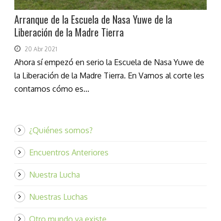
Arranque de la Escuela de Nasa Yuwe de la
Liberación de la Madre Tierra
20 Abr 2021
Ahora sí empezó en serio la Escuela de Nasa Yuwe de
la Liberación de la Madre Tierra. En Vamos al corte les
contamos cómo es...
¿Quiénes somos?
Encuentros Anteriores
Nuestra Lucha
Nuestras Luchas
Otro mundo ya existe