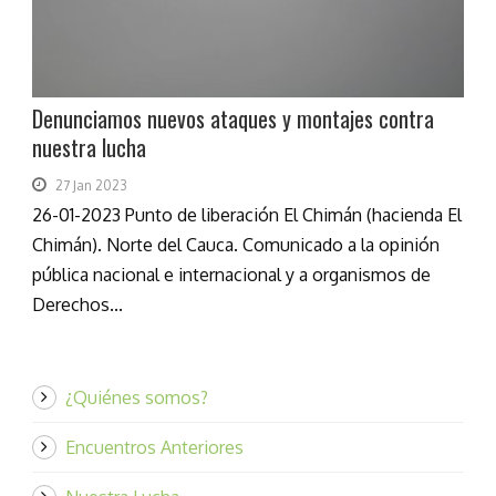
Denunciamos nuevos ataques y montajes contra
nuestra lucha
27 Jan 2023
26-01-2023 Punto de liberación El Chimán (hacienda El
Chimán). Norte del Cauca. Comunicado a la opinión
pública nacional e internacional y a organismos de
Derechos...
¿Quiénes somos?
Encuentros Anteriores