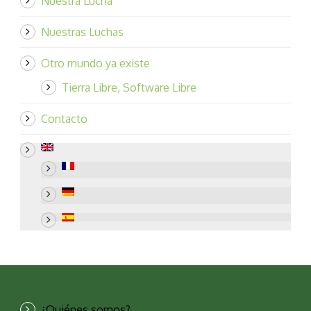
Nuestra Lucha
Nuestras Luchas
Otro mundo ya existe
Tierra Libre, Software Libre
Contacto
¿Quiénes somos?