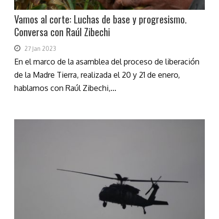
Vamos al corte: Luchas de base y progresismo.
Conversa con Raúl Zibechi
27 Jan 2023
En el marco de la asamblea del proceso de liberación
de la Madre Tierra, realizada el 20 y 21 de enero,
hablamos con Raúl Zibechi,...