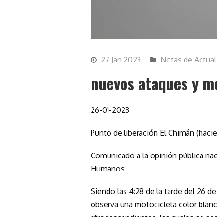
27 Jan 2023
Notas de Actual
nuevos ataques y m
26-01-2023
Punto de liberación El Chimán (haci
Comunicado a la opinión pública nac
Humanos.
Siendo las 4:28 de la tarde del 26 d
observa una motocicleta color blanc