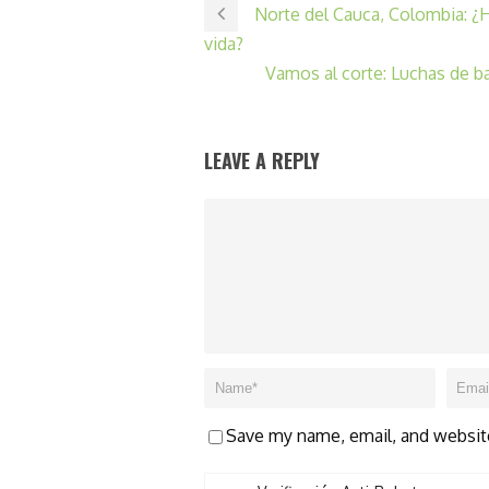
Norte del Cauca, Colombia: ¿H
vida?
Vamos al corte: Luchas de b
LEAVE A REPLY
Save my name, email, and website