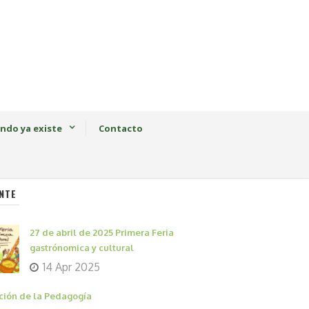
ndo ya existe
Contacto
NTE
27 de abril de 2025 Primera Feria
gastrónomica y cultural
14 Apr 2025
ción de la Pedagogía