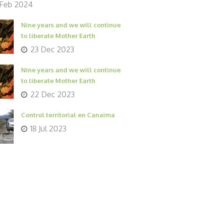
 Feb 2024
Nine years and we will continue
to liberate Mother Earth
23 Dec 2023
Nine years and we will continue
to liberate Mother Earth
22 Dec 2023
Control territorial en Canaima
18 Jul 2023