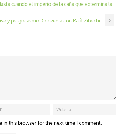
asta cuándo el imperio de la caña que extermina la
ase y progresismo. Conversa con Raúl Zibechi
 in this browser for the next time I comment.