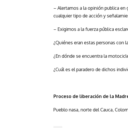
– Alertamos a la opinión publica en 
cualquier tipo de acción y señalami
– Exigimos a la fuerza pública esclar
¿Quiénes eran estas personas con la
¿En dónde se encuentra la motocicle
¿Cuál es el paradero de dichos indiv
Proceso de liberación de la Madr
Pueblo nasa, norte del Cauca, Colom