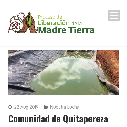
22 Aug 2019
Nuestra Lucha
Comunidad de Quitapereza