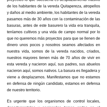
de los habitantes de la vereda Quitapereza, atropellos
y daños al medio ambiente, los habitantes de la vereda
pasamos más de 30 años con la contaminación de las
basuras, antes de este basurero la vida era tranquila,
teníamos cultivos y una vida de campo normal por lo
que no queremos más proyectos para que se llenen de
dinero unos pocos y nosotros seamos afectados en
nuestra vida, somos de la vereda nacidos, criados,
nuestros mayores tienen más de 70 años de vivir en
esta vereda y nacieron aquí, sus padres, sus abuelos
nacieron aquí, somos nativos. La basura es llegadera
y
viene a desplazarnos. Manifestamos que no estamos
en defensa de ningún candidato, estamos en defensa
de nuestro territorio.
Es urgente que los organismos de control locales,