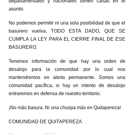
departamentales y nacionales tomen cartas en el
asunto.
No podemos permitir ni una sola posibilidad de que el
basurero vuelva. TODO ESTA DADO, QUE SE
CUMPLA LA LEY PARA EL CIERRE FINAL DE ESE
BASURERO.
Tenemos información de que hay una orden de
desalojo para la comunidad por lo cual nos
mantendremos en alerta permanente. Somos una
comunidad pacífica, si hay un intento de desalojo
entraremos en defensa de nuestro territorio.
¡No más basura. Ni una chuspa más en Quitapereza!
COMUNIDAD DE QUITAPEREZA