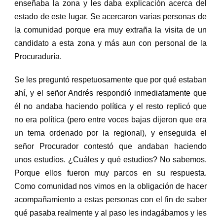
enseñaba la zona y les daba explicación acerca del
estado de este lugar. Se acercaron varias personas de
la comunidad porque era muy extraña la visita de un
candidato a esta zona y más aun con personal de la
Procuraduría.
Se les preguntó respetuosamente que por qué estaban
ahí, y el señor Andrés respondió inmediatamente que
él no andaba haciendo política y el resto replicó que
no era política (pero entre voces bajas dijeron que era
un tema ordenado por la regional), y enseguida el
señor Procurador contestó que andaban haciendo
unos estudios. ¿Cuáles y qué estudios? No sabemos.
Porque ellos fueron muy parcos en su respuesta.
Como comunidad nos vimos en la obligación de hacer
acompañamiento a estas personas con el fin de saber
qué pasaba realmente y al paso les indagábamos y les