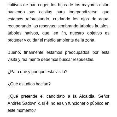
cultivos de pan coger, los hijos de los mayores están
haciendo sus casitas para independizarse, que
estamos reforestando, cuidando los ojos de agua,
recuperando las reservas, sembrando árboles frutales,
árboles nativos, que, en fin, nuestro objetivo es
proteger y cuidar el medio ambiente de la zona.
Bueno, finalmente estamos preocupados por esta
visita y realmente debemos buscar respuestas.
¿Para qué y por qué esta visita?
¿Qué estudios hacían?
¿Qué pretende el candidato a la Alcaldía, Señor
Andrés Sadovnik, si él no es un funcionario público en
este momento?