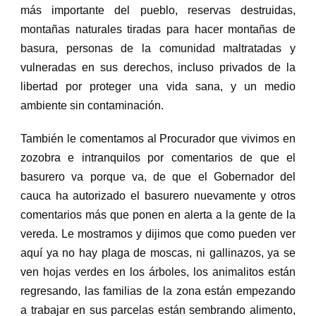
más importante del pueblo, reservas destruidas,
montañas naturales tiradas para hacer montañas de
basura, personas de la comunidad maltratadas y
vulneradas en sus derechos, incluso privados de la
libertad por proteger una vida sana, y un medio
ambiente sin contaminación.
También le comentamos al Procurador que vivimos en
zozobra e intranquilos por comentarios de que el
basurero va porque va, de que el Gobernador del
cauca ha autorizado el basurero nuevamente y otros
comentarios más que ponen en alerta a la gente de la
vereda. Le mostramos y dijimos que como pueden ver
aquí ya no hay plaga de moscas, ni gallinazos, ya se
ven hojas verdes en los árboles, los animalitos están
regresando, las familias de la zona están empezando
a trabajar en sus parcelas están sembrando alimento,