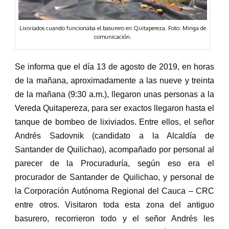
Lixiviados cuando funcionaba el basurero en Quitapereza. Foto: Minga de
comunicación.
Se informa que el día 13 de agosto de 2019, en horas
de la mañana, aproximadamente a las nueve y treinta
de la mañana (9:30 a.m.), llegaron unas personas a la
Vereda Quitapereza, para ser exactos llegaron hasta el
tanque de bombeo de lixiviados. Entre ellos, el señor
Andrés Sadovnik (candidato a la Alcaldía de
Santander de Quilichao), acompañado por personal al
parecer de la Procuraduría, según eso era el
procurador de Santander de Quilichao, y personal de
la Corporación Autónoma Regional del Cauca – CRC
entre otros. Visitaron toda esta zona del antiguo
basurero, recorrieron todo y el señor Andrés les