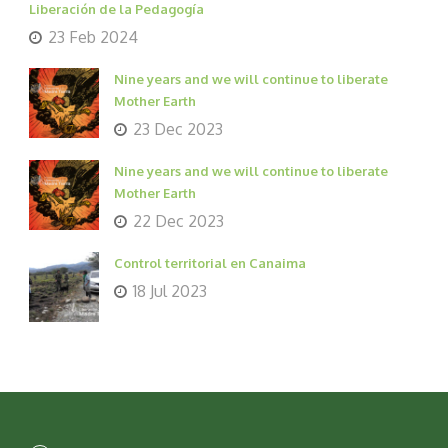
Liberación de la Pedagogía
23 Feb 2024
Nine years and we will continue to liberate
Mother Earth
23 Dec 2023
Nine years and we will continue to liberate
Mother Earth
22 Dec 2023
Control territorial en Canaima
18 Jul 2023