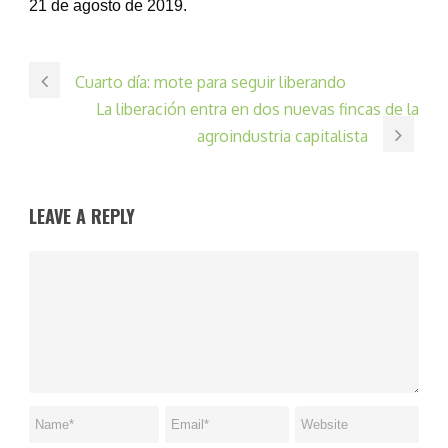
21 de agosto de 2019.
Cuarto día: mote para seguir liberando
La liberación entra en dos nuevas fincas de la
agroindustria capitalista
LEAVE A REPLY