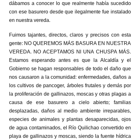
dábamos a conocer lo que realmente había sucedido
con ese basurero desde que ilegalmente fue instalado
en nuestra vereda.
Fuimos tajantes, directos, claros y precisos con esta
gente: NO QUEREMOS MÁS BASURA EN NUESTRA
VEREDA. NO ACEPTAMOS NI UNA CHUSPA MÁS.
Estamos esperando antes es que la Alcaldía y el
Gobierno se hagan responsables de todo el daño que
nos causaron a la comunidad: enfermedades, daños a
los cultivos de pancoger, árboles frutales y demás por
la proliferación de gallinazos, moscas y otras plagas a
causa de ese basurero a cielo abierto; familias
desplazadas, daños al medio ambiente irreparables,
especies de animales y plantas desaparecidas, ojos
de agua contaminados, el Río Quilichao convertido en
playa de gallinazos y moscas, siendo la fuente hídrica