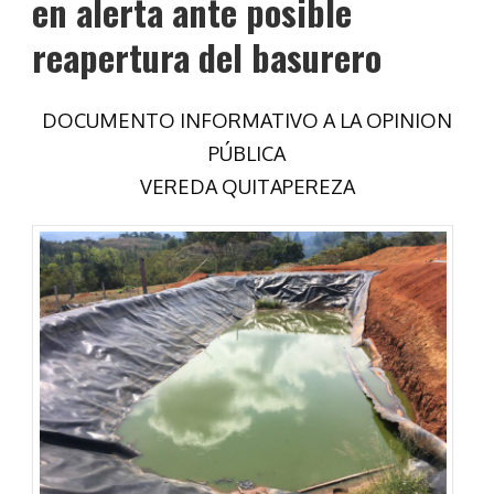
en alerta ante posible
reapertura del basurero
DOCUMENTO INFORMATIVO A LA OPINION
PÚBLICA
VEREDA QUITAPEREZA