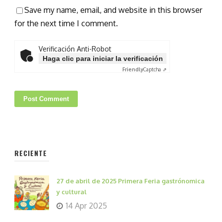
Save my name, email, and website in this browser
for the next time I comment.
Verificación Anti-Robot
Haga clic para iniciar la verificación
Friendly
Captcha ⇗
RECIENTE
27 de abril de 2025 Primera Feria gastrónomica
y cultural
14 Apr 2025