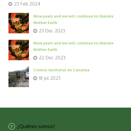
23 Feb 2024
Nine years and we will continue to liberate
Mother Earth
23 Dec 2023
Nine years and we will continue to liberate
Mother Earth
22 Dec 2023
Control territorial en Canaima
18 Jul 2023
¿Quiénes somos?