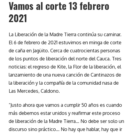
Vamos al corte 13 febrero
2021
La Liberación de la Madre Tierra continúa su caminar.
El 6 de febrero de 2021 estuvimos en minga de corte
de caña en Jagüito. Cerca de cuatrocientas personas
de los puntos de liberación del norte del Cauca. Tres
noticias: el regreso de Kite, la Flor de la liberación, el
lanzamiento de una nueva canción de Cantinazos de
la liberación y la compañía de la comunidad nasa de
Las Mercedes, Caldono.
“Justo ahora que vamos a cumplir 50 años es cuando
más debemos estar unidos y reafirmar este proceso
de liberación de la Madre Tierra… No debe ser solo un
discurso sino práctico… No hay que hablar, hay que ir