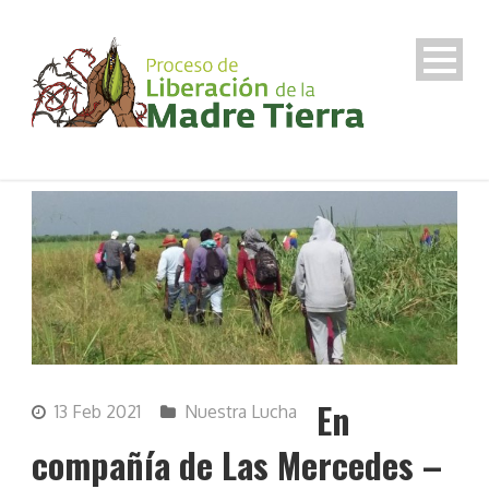
En
13 Feb 2021
Nuestra Lucha
compañía de Las Mercedes –