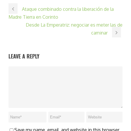
Ataque combinado contra la liberación de la
Madre Tierra en Corinto
Desde La Emperatriz: negociar es meter las de
caminar
LEAVE A REPLY
Save my name, email, and website in this browser