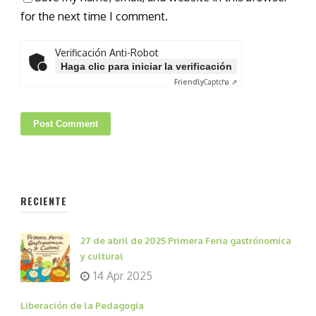
for the next time I comment.
Verificación Anti-Robot
Haga clic para iniciar la verificación
Friendly
Captcha ⇗
RECIENTE
27 de abril de 2025 Primera Feria gastrónomica
y cultural
14 Apr 2025
Liberación de la Pedagogía