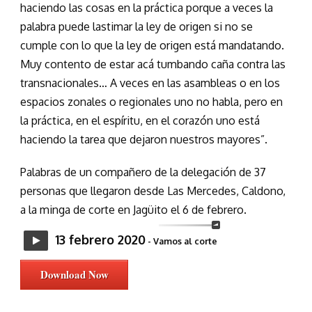
haciendo las cosas en la práctica porque a veces la
palabra puede lastimar la ley de origen si no se
cumple con lo que la ley de origen está mandatando.
Muy contento de estar acá tumbando caña contra las
transnacionales… A veces en las asambleas o en los
espacios zonales o regionales uno no habla, pero en
la práctica, en el espíritu, en el corazón uno está
haciendo la tarea que dejaron nuestros mayores”.
Palabras de un compañero de la delegación de 37
personas que llegaron desde Las Mercedes, Caldono,
a la minga de corte en Jagüito el 6 de febrero.
13 febrero 2020
- Vamos al corte
Download Now