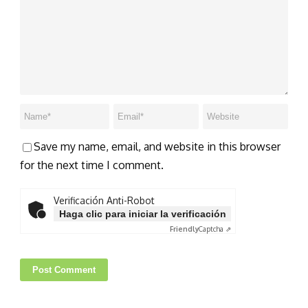
Save my name, email, and website in this browser
for the next time I comment.
Verificación Anti-Robot
Haga clic para iniciar la verificación
Friendly
Captcha ⇗