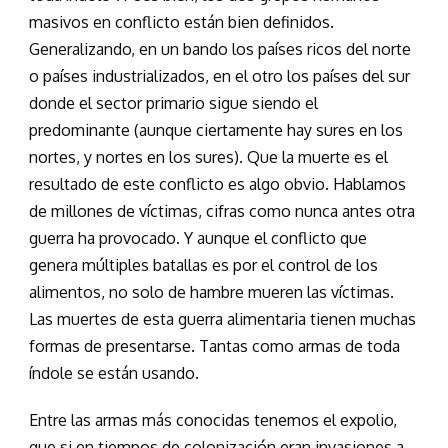
masivos en conflicto están bien definidos.
Generalizando, en un bando los países ricos del norte
o países industrializados, en el otro los países del sur
donde el sector primario sigue siendo el
predominante (aunque ciertamente hay sures en los
nortes, y nortes en los sures). Que la muerte es el
resultado de este conflicto es algo obvio. Hablamos
de millones de víctimas, cifras como nunca antes otra
guerra ha provocado. Y aunque el conflicto que
genera múltiples batallas es por el control de los
alimentos, no solo de hambre mueren las víctimas.
Las muertes de esta guerra alimentaria tienen muchas
formas de presentarse. Tantas como armas de toda
índole se están usando.
Entre las armas más conocidas tenemos el expolio,
que si en tiempos de colonización eran invasiones a