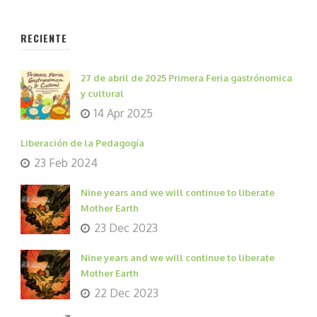
RECIENTE
27 de abril de 2025 Primera Feria gastrónomica
y cultural
14 Apr 2025
Liberación de la Pedagogía
23 Feb 2024
Nine years and we will continue to liberate
Mother Earth
23 Dec 2023
Nine years and we will continue to liberate
Mother Earth
22 Dec 2023