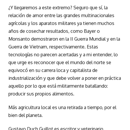
¿Y llegaremos a este extremo? Seguro que sí, la
relación de amor entre las grandes multinacionales
agrícolas y los aparatos militares ya tienen muchos
años de cosechar resultados, como Bayer o
Monsanto demostraron en la II Guerra Mundial y en la
Guerra de Vietnam, respectivamente. Estas
tecnologías no parecen acertadas y a mi entender, lo
que urge es reconocer que el mundo del norte se
equivocó en su carrera loca y capitalista de
industrialización y que debe volver a poner en práctica
aquello por lo que está militarmente batallando:
producir sus propios alimentos.
Más agricultura local es una retirada a tiempo, por el
bien del planeta.
Gustavo Duch Guillot es escritor y veterinario.