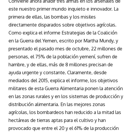
Conviene ahora añadir tres armas en los arsenales de
este nuestro primer mundo inquieto e innovador. La
primera de ellas, las bombas y los misiles
directamente disparados sobre objetivos agrícolas.
Como explica el informe Estrategias de la Coalición
en la Guerra del Yemen, escrito por Martha Mundy, y
presentado el pasado mes de octubre, 22 millones de
personas, el 75% de la población yemení, sufren de
hambre, y de ellas, más de 8 millones precisan de
ayuda urgente y constante. Claramente, desde
mediados del 2015, explica el informe, los objetivos
militares de esta Guerra Alimentaria ponen la atención
en las zonas rurales y en los sistemas de producción y
distribución alimentaria. En las mejores zonas
agrícolas, los bombardeos han reducido a la mitad las
hectáreas de tierras aptas para el cultivo y han
provocado que entre el 20 y el 61% de la producción