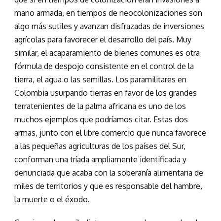
mano armada, en tiempos de neocolonizaciones son
algo más sutiles y avanzan disfrazadas de inversiones
agrícolas para favorecer el desarrollo del país. Muy
similar, el acaparamiento de bienes comunes es otra
fórmula de despojo consistente en el control de la
tierra, el agua o las semillas. Los paramilitares en
Colombia usurpando tierras en favor de los grandes
terratenientes de la palma africana es uno de los
muchos ejemplos que podríamos citar. Estas dos
armas, junto con el libre comercio que nunca favorece
a las pequeñas agriculturas de los países del Sur,
conforman una tríada ampliamente identificada y
denunciada que acaba con la soberanía alimentaria de
miles de territorios y que es responsable del hambre,
la muerte o el éxodo.