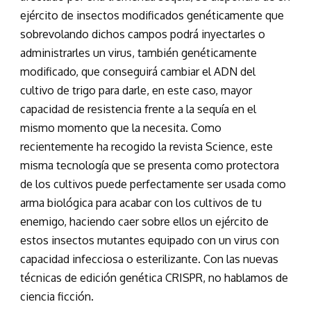
ejército de insectos modificados genéticamente que
sobrevolando dichos campos podrá inyectarles o
administrarles un virus, también genéticamente
modificado, que conseguirá cambiar el ADN del
cultivo de trigo para darle, en este caso, mayor
capacidad de resistencia frente a la sequía en el
mismo momento que la necesita. Como
recientemente ha recogido la revista Science, este
misma tecnología que se presenta como protectora
de los cultivos puede perfectamente ser usada como
arma biológica para acabar con los cultivos de tu
enemigo, haciendo caer sobre ellos un ejército de
estos insectos mutantes equipado con un virus con
capacidad infecciosa o esterilizante. Con las nuevas
técnicas de edición genética CRISPR, no hablamos de
ciencia ficción.