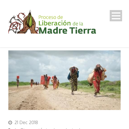
21 Dec 2018