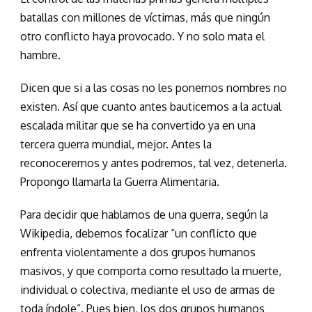
batallas con millones de víctimas, más que ningún
otro conflicto haya provocado. Y no solo mata el
hambre.
Dicen que si a las cosas no les ponemos nombres no
existen. Así que cuanto antes bauticemos a la actual
escalada militar que se ha convertido ya en una
tercera guerra mundial, mejor. Antes la
reconoceremos y antes podremos, tal vez, detenerla.
Propongo llamarla la Guerra Alimentaria.
Para decidir que hablamos de una guerra, según la
Wikipedia, debemos focalizar “un conflicto que
enfrenta violentamente a dos grupos humanos
masivos, y que comporta como resultado la muerte,
individual o colectiva, mediante el uso de armas de
toda índole”. Pues bien, los dos grupos humanos