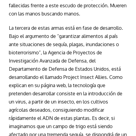
fallecidas frente a este escudo de protección. Mueren
con las manos buscando manos.
La tercera de estas armas está en fase de desarrollo.
Bajo el argumento de “garantizar alimentos al país
ante situaciones de sequía, plagas, inundaciones o
bioterrorismo”, la Agencia de Proyectos de
Investigación Avanzada de Defensa, del
Departamento de Defensa de Estados Unidos, está
desarrollando el llamado Project Insect Allies. Como
explican en su página web, la tecnología que
pretenden desarrollar consiste en la introducción de
un virus, a partir de un insecto, en los cultivos
agrícolas deseados, consiguiendo modificar
rápidamente el ADN de estas plantas. Es decir, si
imaginamos que un campo de trigo está siendo
afectado por una tremenda sequía, se dispondrá de un