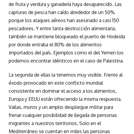
de fruta y verdura y ganadería haya desaparecido. Las
capturas de pesca han caído alrededor de un 50%
porque los ataques aéreos han asesinado a casi 150
pescadores. Y entre tanta destrucción alimentaria,
también se mantiene bloqueado el puerto de Hodeida
por donde entraba el 80% de los alimentos
importados del país. Ejemplos como el del Yemen los
podemos encontrar idénticos en el caso de Palestina.
La segunda de ellas la tenemos muy visible. Frente al
éxodo provocado en este conflicto mundial
consistente en dominar el acceso a los alimentos,
Europa y EEUU están ofreciendo la misma respuesta.
Vallas, muros y un amplio despliegue militar para
frenar cualquier posibilidad de llegada de personas
migrantes a nuestros territorios. Solo en el
Mediterráneo se cuentan en miles las personas