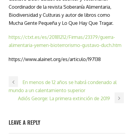
Coordinador de la revista Soberanía Alimentaria,
Biodiversidad y Culturas y autor de libros como
Mucha Gente Pequeña y Lo Que Hay Que Tragar.
https://ctxt.es/es/20181212/Firmas/23379/guerra-
alimentaria-yemen-bioterrorismo-gustavo-duch.htm
https://www.alainet.org/es/articulo/197138
En menos de 12 años se habrá condenado al
mundo a un calentamiento superior
Adiós George: La primera extinción de 2019
LEAVE A REPLY