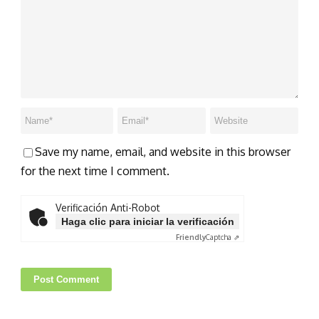
Save my name, email, and website in this browser
for the next time I comment.
Verificación Anti-Robot
Haga clic para iniciar la verificación
Friendly
Captcha ⇗