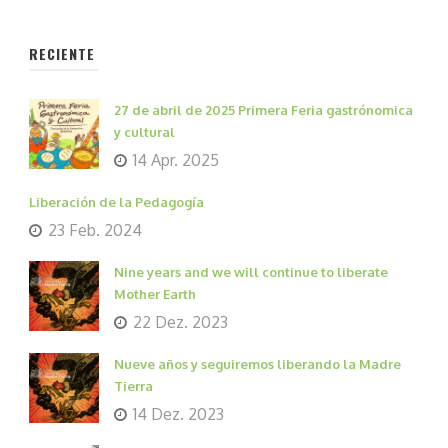
RECIENTE
27 de abril de 2025 Primera Feria gastrónomica
y cultural
14 Apr. 2025
Liberación de la Pedagogía
23 Feb. 2024
Nine years and we will continue to liberate
Mother Earth
22 Dez. 2023
Nueve años y seguiremos liberando la Madre
Tierra
14 Dez. 2023