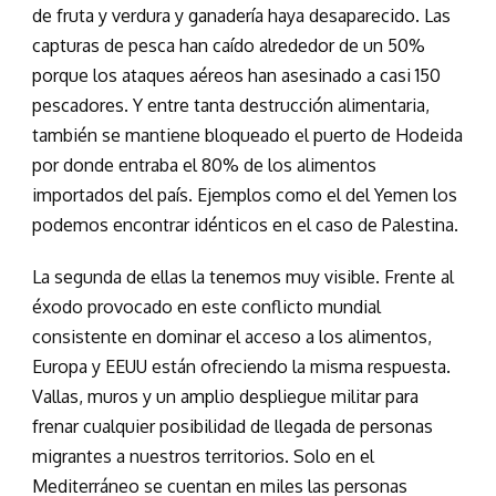
de fruta y verdura y ganadería haya desaparecido. Las
capturas de pesca han caído alrededor de un 50%
porque los ataques aéreos han asesinado a casi 150
pescadores. Y entre tanta destrucción alimentaria,
también se mantiene bloqueado el puerto de Hodeida
por donde entraba el 80% de los alimentos
importados del país. Ejemplos como el del Yemen los
podemos encontrar idénticos en el caso de Palestina.
La segunda de ellas la tenemos muy visible. Frente al
éxodo provocado en este conflicto mundial
consistente en dominar el acceso a los alimentos,
Europa y EEUU están ofreciendo la misma respuesta.
Vallas, muros y un amplio despliegue militar para
frenar cualquier posibilidad de llegada de personas
migrantes a nuestros territorios. Solo en el
Mediterráneo se cuentan en miles las personas