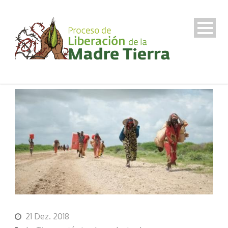
21 Dez. 2018