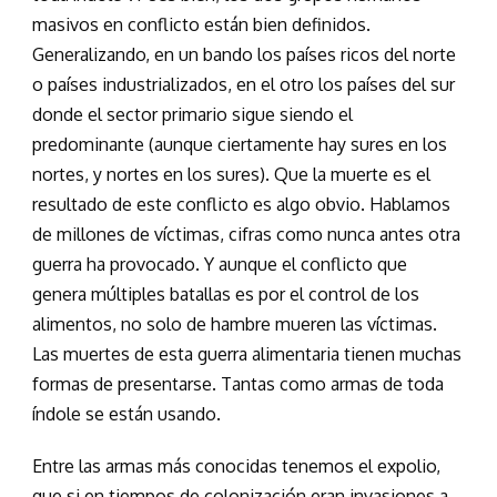
masivos en conflicto están bien definidos.
Generalizando, en un bando los países ricos del norte
o países industrializados, en el otro los países del sur
donde el sector primario sigue siendo el
predominante (aunque ciertamente hay sures en los
nortes, y nortes en los sures). Que la muerte es el
resultado de este conflicto es algo obvio. Hablamos
de millones de víctimas, cifras como nunca antes otra
guerra ha provocado. Y aunque el conflicto que
genera múltiples batallas es por el control de los
alimentos, no solo de hambre mueren las víctimas.
Las muertes de esta guerra alimentaria tienen muchas
formas de presentarse. Tantas como armas de toda
índole se están usando.
Entre las armas más conocidas tenemos el expolio,
que si en tiempos de colonización eran invasiones a