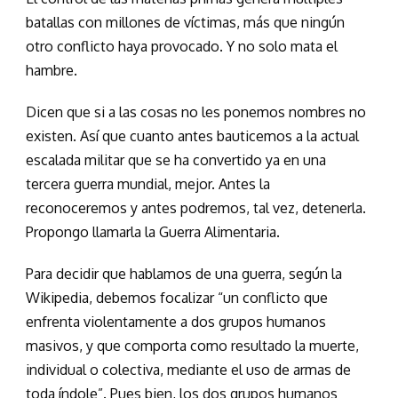
batallas con millones de víctimas, más que ningún
otro conflicto haya provocado. Y no solo mata el
hambre.
Dicen que si a las cosas no les ponemos nombres no
existen. Así que cuanto antes bauticemos a la actual
escalada militar que se ha convertido ya en una
tercera guerra mundial, mejor. Antes la
reconoceremos y antes podremos, tal vez, detenerla.
Propongo llamarla la Guerra Alimentaria.
Para decidir que hablamos de una guerra, según la
Wikipedia, debemos focalizar “un conflicto que
enfrenta violentamente a dos grupos humanos
masivos, y que comporta como resultado la muerte,
individual o colectiva, mediante el uso de armas de
toda índole”. Pues bien, los dos grupos humanos