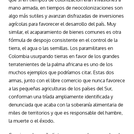
mano armada, en tiempos de neocolonizaciones son
algo más sutiles y avanzan disfrazadas de inversiones
agrícolas para favorecer el desarrollo del país. Muy
similar, el acaparamiento de bienes comunes es otra
fórmula de despojo consistente en el control de la
tierra, el agua o las semillas. Los paramilitares en
Colombia usurpando tierras en favor de los grandes
terratenientes de la palma africana es uno de los
muchos ejemplos que podríamos citar. Estas dos
armas, junto con el libre comercio que nunca favorece
a las pequeñas agriculturas de los países del Sur,
conforman una tríada ampliamente identificada y
denunciada que acaba con la soberanía alimentaria de
miles de territorios y que es responsable del hambre,
la muerte o el éxodo.