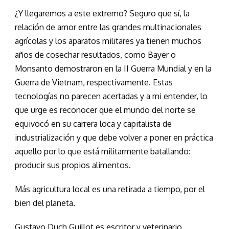
¿Y llegaremos a este extremo? Seguro que sí, la
relación de amor entre las grandes multinacionales
agrícolas y los aparatos militares ya tienen muchos
años de cosechar resultados, como Bayer o
Monsanto demostraron en la II Guerra Mundial y en la
Guerra de Vietnam, respectivamente. Estas
tecnologías no parecen acertadas y a mi entender, lo
que urge es reconocer que el mundo del norte se
equivocó en su carrera loca y capitalista de
industrialización y que debe volver a poner en práctica
aquello por lo que está militarmente batallando:
producir sus propios alimentos.
Más agricultura local es una retirada a tiempo, por el
bien del planeta.
Gustavo Duch Guillot es escritor y veterinario.