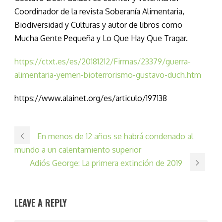
Coordinador de la revista Soberanía Alimentaria,
Biodiversidad y Culturas y autor de libros como
Mucha Gente Pequeña y Lo Que Hay Que Tragar.
https://ctxt.es/es/20181212/Firmas/23379/guerra-
alimentaria-yemen-bioterrorismo-gustavo-duch.htm
https://www.alainet.org/es/articulo/197138
En menos de 12 años se habrá condenado al
mundo a un calentamiento superior
Adiós George: La primera extinción de 2019
LEAVE A REPLY