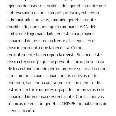
ejército de insectos modificados genéticamente que
sobrevolando dichos campos podrá inyectarles o
administrarles un virus, también genéticamente
modificado, que conseguirá cambiar el ADN del
cultivo de trigo para darle, en este caso, mayor
capacidad de resistencia frente a la sequía en el
mismo momento que la necesita. Como
recientemente ha recogido la revista Science, este
misma tecnología que se presenta como protectora
de los cultivos puede perfectamente ser usada como
arma biológica para acabar con los cultivos de tu
enemigo, haciendo caer sobre ellos un ejército de
estos insectos mutantes equipado con un virus con
capacidad infecciosa o esterilizante. Con las nuevas
técnicas de edición genética CRISPR, no hablamos de
ciencia ficción.