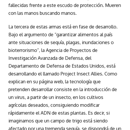
fallecidas frente a este escudo de protección. Mueren
con las manos buscando manos.
La tercera de estas armas está en fase de desarrollo.
Bajo el argumento de “garantizar alimentos al país
ante situaciones de sequía, plagas, inundaciones o
bioterrorismo”, la Agencia de Proyectos de
Investigación Avanzada de Defensa, del
Departamento de Defensa de Estados Unidos, está
desarrollando el llamado Project Insect Allies. Como
explican en su página web, la tecnología que
pretenden desarrollar consiste en la introducción de
un virus, a partir de un insecto, en los cultivos
agrícolas deseados, consiguiendo modificar
rápidamente el ADN de estas plantas. Es decir, si
imaginamos que un campo de trigo está siendo
afectado por una tremenda sequía, se dispondrá de un