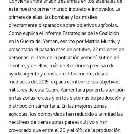
Conviene ahora añadir tres armas en los arsenales de
este nuestro primer mundo inquieto e innovador. La
primera de ellas, las bombas y los misiles
directamente disparados sobre objetivos agrícolas.
Como explica el informe Estrategias de la Coalición
en la Guerra del Yemen, escrito por Martha Mundy, y
presentado el pasado mes de octubre, 22 millones de
personas, el 75% de la población yemení, sufren de
hambre, y de ellas, más de 8 millones precisan de
ayuda urgente y constante. Claramente, desde
mediados del 2015, explica el informe, los objetivos
militares de esta Guerra Alimentaria ponen la atención
en las zonas rurales y en los sistemas de producción y
distribución alimentaria. En las mejores zonas
agrícolas, los bombardeos han reducido a la mitad las
hectáreas de tierras aptas para el cultivo y han
provocado que entre el 20 y el 61% de la producción