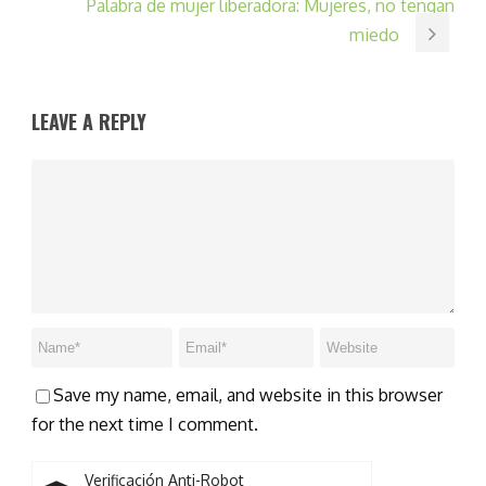
Palabra de mujer liberadora: Mujeres, no tengan
miedo
LEAVE A REPLY
Save my name, email, and website in this browser
for the next time I comment.
Verificación Anti-Robot