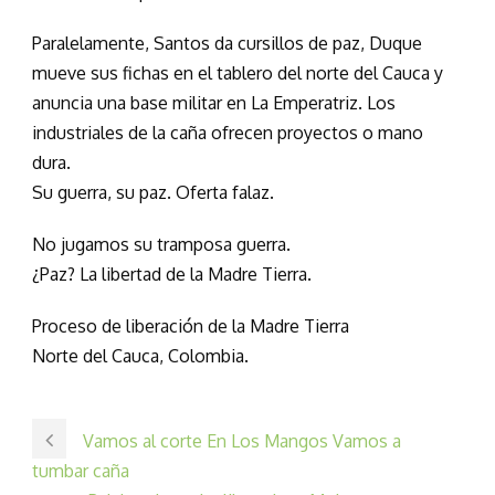
Paralelamente, Santos da cursillos de paz, Duque
mueve sus fichas en el tablero del norte del Cauca y
anuncia una base militar en La Emperatriz. Los
industriales de la caña ofrecen proyectos o mano
dura.
Su guerra, su paz. Oferta falaz.
No jugamos su tramposa guerra.
¿Paz? La libertad de la Madre Tierra.
Proceso de liberación de la Madre Tierra
Norte del Cauca, Colombia.
Vamos al corte En Los Mangos Vamos a
tumbar caña