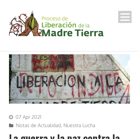
07 Apr 2021
Notas de Actualidad
,
Nuestra Lucha
La guerra y la paz contra la