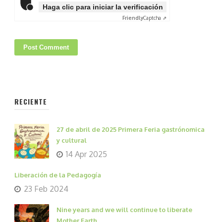
Haga clic para iniciar la verificación
Friendly
Captcha ⇗
RECIENTE
27 de abril de 2025 Primera Feria gastrónomica
y cultural
14 Apr 2025
Liberación de la Pedagogía
23 Feb 2024
Nine years and we will continue to liberate
Mother Earth