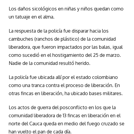
Los daños sicológicos en niñas y niños quedan como
un tatuaje en el alma.
La respuesta de la policía fue disparar hacia los
cambuches (ranchos de plástico) de la comunidad
liberadora, que fueron impactados por las balas, igual
como sucedió en el hostigamiento del 25 de marzo.
Nadie de la comunidad resultó herido.
La policía fue ubicada allí por el estado colombiano
como una tranca contra el proceso de liberación. En
otras fincas en liberación, ha ubicado bases militares.
Los actos de guerra del posconflicto en los que la
comunidad liberadora de 13 fincas en liberación en el
norte del Cauca queda en medio del fuego cruzado se
han vuelto el pan de cada día.