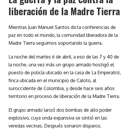
liberación de la Madre Tierra
Mientras Juan Manuel Santos dicta conferencias de
paz en todo el mundo, la comunidad liberadora de la
Madre Tierra seguimos soportando la guerra.
La noche del martes 6 de abril, a eso de las 7 y 40 de
la noche, una vez más un grupo armado hostigó el
puesto de policía ubicado en la casa de La Emperatriz,
finca ubicada en el municipio de Caloto, al
suroccidente de Colombia, y desde hace seis años
territorio en proceso de liberación de la Madre Tierra.
El grupo armado lanzó dos bombas de alto poder
explosivo, cuya onda expansiva se sintió en las
veredas vecinas. Después sonaron disparos.