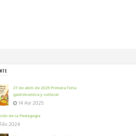
NTE
27 de abril de 2025 Primera Feria
gastrónomica y cultural
14 Avr 2025
ción de la Pedagogía
 Fév 2024