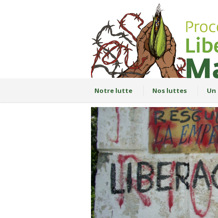
Notre lutte
Nos luttes
Un 