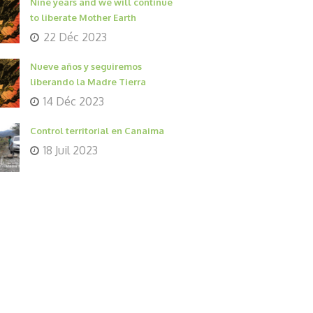
Nine years and we will continue
to liberate Mother Earth
22 Déc 2023
Nueve años y seguiremos
liberando la Madre Tierra
14 Déc 2023
Control territorial en Canaima
18 Juil 2023