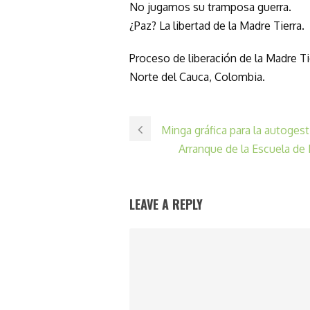
No jugamos su tramposa guerra.
¿Paz? La libertad de la Madre Tierra.
Proceso de liberación de la Madre Ti
Norte del Cauca, Colombia.
Minga gráfica para la autoges
Arranque de la Escuela de 
LEAVE A REPLY