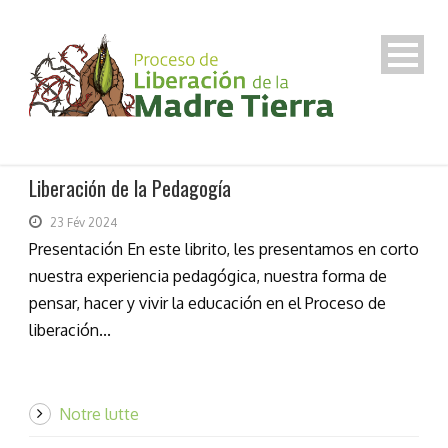
Liberación de la Pedagogía
23 Fév 2024
Presentación En este librito, les presentamos en corto
nuestra experiencia pedagógica, nuestra forma de
pensar, hacer y vivir la educación en el Proceso de
liberación...
Notre lutte