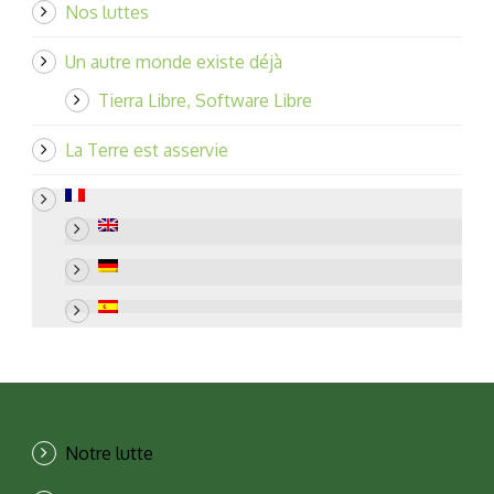
Nos luttes
Un autre monde existe déjà
Tierra Libre, Software Libre
La Terre est asservie
Notre lutte