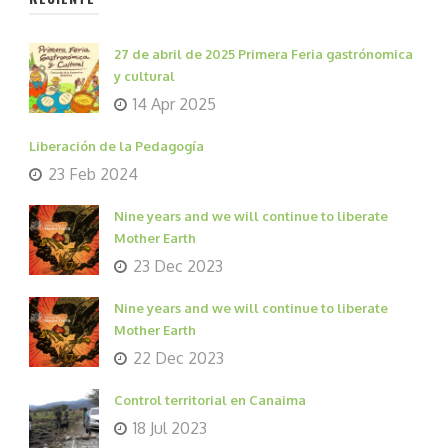
27 de abril de 2025 Primera Feria gastrónomica
y cultural
14 Apr 2025
Liberación de la Pedagogía
23 Feb 2024
Nine years and we will continue to liberate
Mother Earth
23 Dec 2023
Nine years and we will continue to liberate
Mother Earth
22 Dec 2023
Control territorial en Canaima
18 Jul 2023