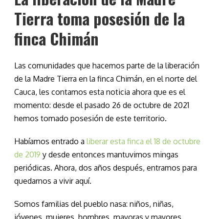
Tierra toma posesión de la
finca Chimán
Las comunidades que hacemos parte de la liberación
de la Madre Tierra en la finca Chimán, en el norte del
Cauca, les contamos esta noticia ahora que es el
momento: desde el pasado 26 de octubre de 2021
hemos tomado posesión de este territorio.
Habíamos entrado a
liberar esta finca el 18 de octubre
de 2019
y desde entonces mantuvimos mingas
periódicas. Ahora, dos años después, entramos para
quedarnos a vivir aquí.
Somos familias del pueblo nasa: niños, niñas,
jóvenes, mujeres, hombres, mayoras y mayores.