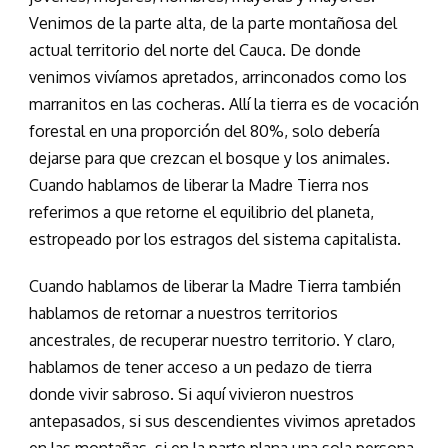
Venimos de la parte alta, de la parte montañosa del
actual territorio del norte del Cauca. De donde
venimos vivíamos apretados, arrinconados como los
marranitos en las cocheras. Allí la tierra es de vocación
forestal en una proporción del 80%, solo debería
dejarse para que crezcan el bosque y los animales.
Cuando hablamos de liberar la Madre Tierra nos
referimos a que retorne el equilibrio del planeta,
estropeado por los estragos del sistema capitalista.
Cuando hablamos de liberar la Madre Tierra también
hablamos de retornar a nuestros territorios
ancestrales, de recuperar nuestro territorio. Y claro,
hablamos de tener acceso a un pedazo de tierra
donde vivir sabroso. Si aquí vivieron nuestros
antepasados, si sus descendientes vivimos apretados