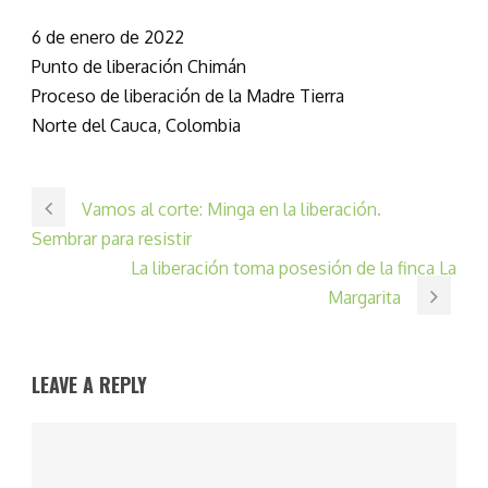
6 de enero de 2022
Punto de liberación Chimán
Proceso de liberación de la Madre Tierra
Norte del Cauca, Colombia
Vamos al corte: Minga en la liberación.
Sembrar para resistir
La liberación toma posesión de la finca La
Margarita
LEAVE A REPLY