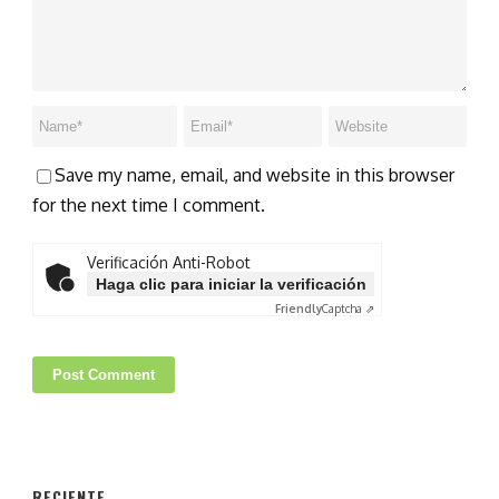
Save my name, email, and website in this browser
for the next time I comment.
Verificación Anti-Robot
Haga clic para iniciar la verificación
Friendly
Captcha ⇗
RECIENTE