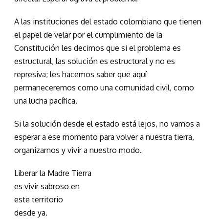
A las instituciones del estado colombiano que tienen
el papel de velar por el cumplimiento de la
Constitución les decimos que si el problema es
estructural, las solución es estructural y no es
represiva; les hacemos saber que aquí
permaneceremos como una comunidad civil, como
una lucha pacífica.
Si la solución desde el estado está lejos, no vamos a
esperar a ese momento para volver a nuestra tierra,
organizarnos y vivir a nuestro modo.
Liberar la Madre Tierra
es vivir sabroso en
este territorio
desde ya.