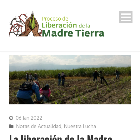
06 Jan 2022
Notas de Actualidad
,
Nuestra Lucha
La liberación de la Madre