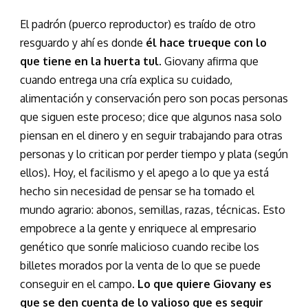
El padrón (puerco reproductor) es traído de otro
resguardo y ahí es donde
él hace trueque con lo
que tiene en la huerta tul
. Giovany afirma que
cuando entrega una cría explica su cuidado,
alimentación y conservación pero son pocas personas
que siguen este proceso; dice que algunos nasa solo
piensan en el dinero y en seguir trabajando para otras
personas y lo critican por perder tiempo y plata (según
ellos). Hoy, el facilismo y el apego a lo que ya está
hecho sin necesidad de pensar se ha tomado el
mundo agrario: abonos, semillas, razas, técnicas. Esto
empobrece a la gente y enriquece al empresario
genético que sonríe malicioso cuando recibe los
billetes morados por la venta de lo que se puede
conseguir en el campo.
Lo que quiere Giovany es
que se den cuenta de lo valioso que es seguir