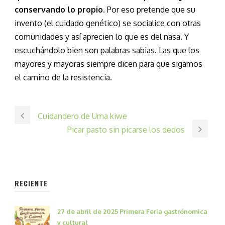
conservando lo propio
. Por eso pretende que su
invento (el cuidado genético) se socialice con otras
comunidades y así aprecien lo que es del nasa. Y
escuchándolo bien son palabras sabias. Las que los
mayores y mayoras siempre dicen para que sigamos
el camino de la resistencia.
Cuidandero de Uma kiwe
Picar pasto sin picarse los dedos
RECIENTE
27 de abril de 2025 Primera Feria gastrónomica
y cultural