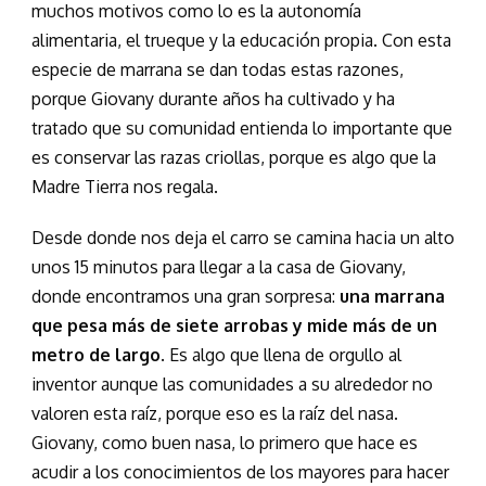
muchos motivos como lo es la autonomía
alimentaria, el trueque y la educación propia. Con esta
especie de marrana se dan todas estas razones,
porque Giovany durante años ha cultivado y ha
tratado que su comunidad entienda lo importante que
es conservar las razas criollas, porque es algo que la
Madre Tierra nos regala.
Desde donde nos deja el carro se camina hacia un alto
unos 15 minutos para llegar a la casa de Giovany,
donde encontramos una gran sorpresa:
una marrana
que pesa más de siete arrobas y mide más de un
metro de largo
. Es algo que llena de orgullo al
inventor aunque las comunidades a su alrededor no
valoren esta raíz, porque eso es la raíz del nasa.
Giovany, como buen nasa, lo primero que hace es
acudir a los conocimientos de los mayores para hacer