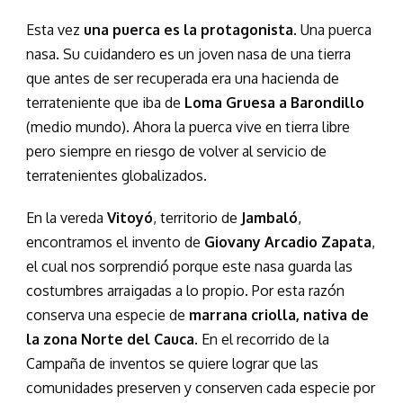
Esta vez
una puerca es la protagonista
. Una puerca
nasa. Su cuidandero es un joven nasa de una tierra
que antes de ser recuperada era una hacienda de
terrateniente que iba de
Loma Gruesa a Barondillo
(medio mundo). Ahora la puerca vive en tierra libre
pero siempre en riesgo de volver al servicio de
terratenientes globalizados.
En la vereda
Vitoyó
, territorio de
Jambaló
,
encontramos el invento de
Giovany Arcadio Zapata
,
el cual nos sorprendió porque este nasa guarda las
costumbres arraigadas a lo propio. Por esta razón
conserva una especie de
marrana criolla, nativa de
la zona Norte del Cauca
. En el recorrido de la
Campaña de inventos se quiere lograr que las
comunidades preserven y conserven cada especie por