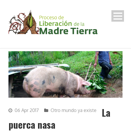
La
06 Apr 2017
Otro mundo ya existe
puerca nasa