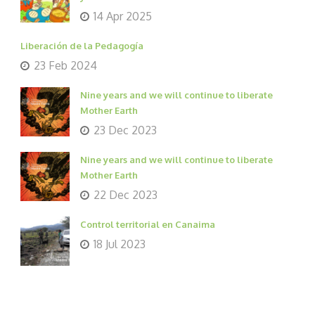
14 Apr 2025
Liberación de la Pedagogía
23 Feb 2024
Nine years and we will continue to liberate
Mother Earth
23 Dec 2023
Nine years and we will continue to liberate
Mother Earth
22 Dec 2023
Control territorial en Canaima
18 Jul 2023