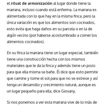
el
ritual de armonización
al lugar donde tiene la
marrana, incluso cuando está enferma. La marrana es
alimentada con lo que hay en la misma finca, pero la
única variación es que los alimentos son cocinados,
esto evita que haga daños en su parcela o en la de
algún vecino (por haberse acostumbrado a comer los
alimentos cocinados).
En su finca la marrana tiene un lugar especial, también
tiene una construcción hecha con los mismos
materiales que le da la finca y además tiene un pozo
para que ella misma se bañe. Él dice que esto permite
que camine y tome el sol para que no se estrese y así
tenga un desarrollo y crecimiento natural, aunque es
un lugar pequeño para ella, dice Giovany.
Si nos ponemos a ver esta marrana vive de lo más de