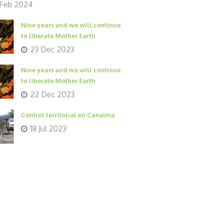
 Feb 2024
Nine years and we will continue
to liberate Mother Earth
23 Dec 2023
Nine years and we will continue
to liberate Mother Earth
22 Dec 2023
Control territorial en Canaima
18 Jul 2023