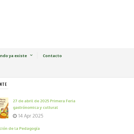
ndo ya existe
Contacto
NTE
27 de abril de 2025 Primera Feria
gastrónomica y cultural
14 Apr 2025
ción de la Pedagogía