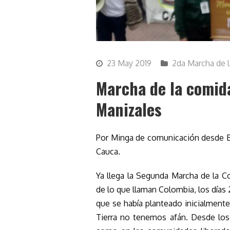
23 May 2019
2da Marcha de 
Marcha de la comida
Manizales
Por Minga de comunicación desde Bak
Cauca.
Ya llega la Segunda Marcha de la C
de lo que llaman Colombia, los días
que se había planteado inicialmente
Tierra no tenemos afán. Desde los 