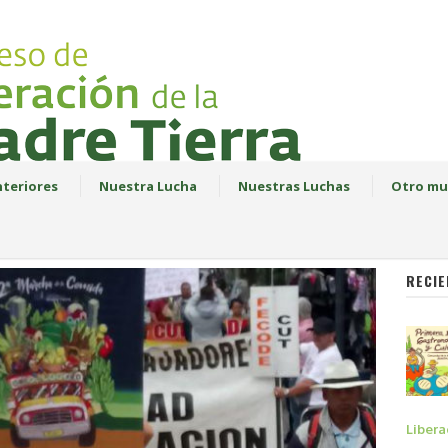
teriores
Nuestra Lucha
Nuestras Luchas
Otro mu
RECIE
Libera