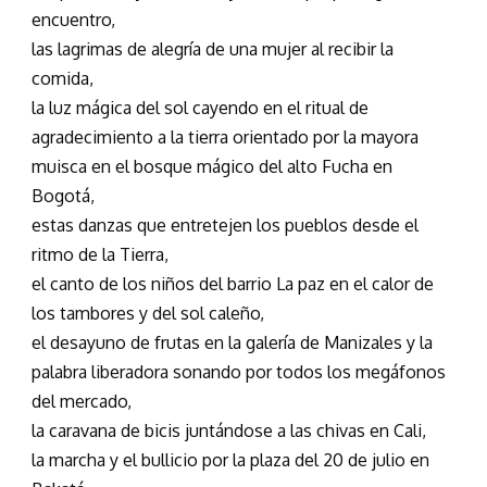
encuentro,
las lagrimas de alegría de una mujer al recibir la
comida,
la luz mágica del sol cayendo en el ritual de
agradecimiento a la tierra orientado por la mayora
muisca en el bosque mágico del alto Fucha en
Bogotá,
estas danzas que entretejen los pueblos desde el
ritmo de la Tierra,
el canto de los niños del barrio La paz en el calor de
los tambores y del sol caleño,
el desayuno de frutas en la galería de Manizales y la
palabra liberadora sonando por todos los megáfonos
del mercado,
la caravana de bicis juntándose a las chivas en Cali,
la marcha y el bullicio por la plaza del 20 de julio en