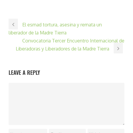
El esmad tortura, asesina y remata un
liberador de la Madre Tierra
Convocatoria Tercer Encuentro Internacional de
Liberadoras y Liberadores de la Madre Tierra
LEAVE A REPLY