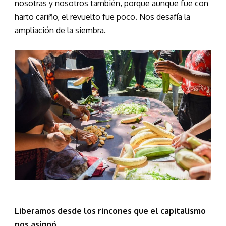
nosotras y nosotros también, porque aunque fue con
harto cariño, el revuelto fue poco. Nos desafía la
ampliación de la siembra.
Liberamos desde los rincones que el capitalismo
nos asignó