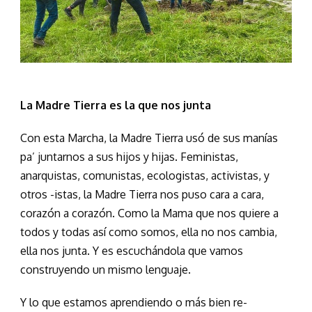
La Madre Tierra es la que nos junta
Con esta Marcha, la Madre Tierra usó de sus manías
pa’ juntarnos a sus hijos y hijas. Feministas,
anarquistas, comunistas, ecologistas, activistas, y
otros -istas, la Madre Tierra nos puso cara a cara,
corazón a corazón. Como la Mama que nos quiere a
todos y todas así como somos, ella no nos cambia,
ella nos junta. Y es escuchándola que vamos
construyendo un mismo lenguaje.
Y lo que estamos aprendiendo o más bien re-