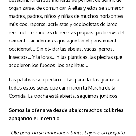
organizarse, de comunicar. A ellas y ellos se sumaron
madres, padres, niños y niñas de muchos horizontes;
músicos, raperxs, activistas y ecologistas de largo
recorrido; cocinerxs de recetas propias, jardinerxs del
cemento, academicxs que agrietan el pensamiento
occidental… Sin olvidar las abejas, vacas, perros,
insectos… Y la loras… Y las planticas, las piedras que
acogieron los fuegos, los espiritus…
Las palabras se quedan cortas para dar las gracias a
todos estos seres que caminaron la Marcha de la
Comida. La trocha está abierta, seguimos junticos.
Somos la ofensiva desde abajo: muchos colibríes
apagando el incendio.
“Ole pero, no se emocionen tanto, bájenle un poquito