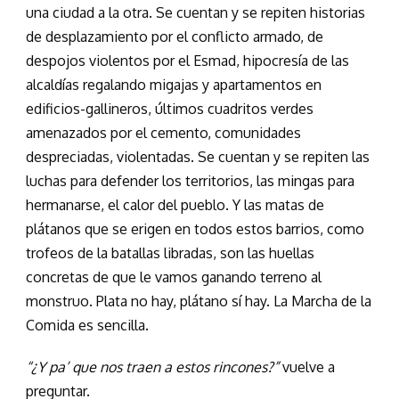
una ciudad a la otra. Se cuentan y se repiten historias
de desplazamiento por el conflicto armado, de
despojos violentos por el Esmad, hipocresía de las
alcaldías regalando migajas y apartamentos en
edificios-gallineros, últimos cuadritos verdes
amenazados por el cemento, comunidades
despreciadas, violentadas. Se cuentan y se repiten las
luchas para defender los territorios, las mingas para
hermanarse, el calor del pueblo. Y las matas de
plátanos que se erigen en todos estos barrios, como
trofeos de la batallas libradas, son las huellas
concretas de que le vamos ganando terreno al
monstruo. Plata no hay, plátano sí hay. La Marcha de la
Comida es sencilla.
“¿Y pa’ que nos traen a estos rincones?”
vuelve a
preguntar.