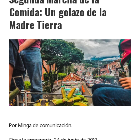
Comida: Un golazo de la
Madre Tierra
Por Minga de comunicación.
Finca la emperatriz. 24 de junio de 2019.