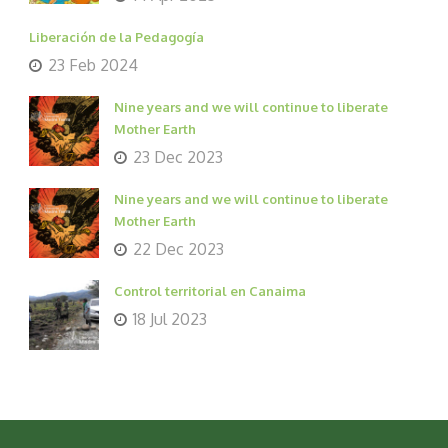
Liberación de la Pedagogía
23 Feb 2024
Nine years and we will continue to liberate
Mother Earth
23 Dec 2023
Nine years and we will continue to liberate
Mother Earth
22 Dec 2023
Control territorial en Canaima
18 Jul 2023