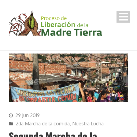
29 Jun 2019
2da Marcha de la comida
,
Nuestra Lucha
Segunda Marcha de la