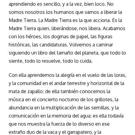
aprendiendo es sencillo, y a la vez, bien loco. No
somos nosotros los humanos que vamos a liberar la
Madre Tierra. La Madre Tierra es la que acciona. Es la
Madre Tierra quien, liberándose, nos libera. Acabamos
con los héroes, los dogmas de papel, las figuras
históricas, las candidaturas. Volvemos a caminar
siguiendo un libro del tamaño del planeta, que todo lo
siente, todo lo resuelve, todo lo cuida.
Con ella aprendemos la alegría en el vuelo de las loras,
y la comunidad en el andar terrestre y horizontal de la
mata de zapallo; de ella también conocemos la
música en el concierto nocturno de los grillotes, la
abundancia en la multiplicación de las semillas, y la
comunicación en la memoria del agua; es ella todavía
que nos muestra la fuerza de lo diverso en ese
extraño duo de la vaca y el garrapatero, y la