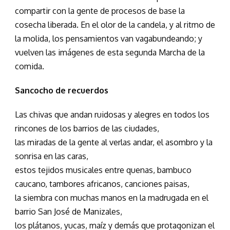
compartir con la gente de procesos de base la
cosecha liberada. En el olor de la candela, y al ritmo de
la molida, los pensamientos van vagabundeando; y
vuelven las imágenes de esta segunda Marcha de la
comida.
Sancocho de recuerdos
Las chivas que andan ruidosas y alegres en todos los
rincones de los barrios de las ciudades,
las miradas de la gente al verlas andar, el asombro y la
sonrisa en las caras,
estos tejidos musicales entre quenas, bambuco
caucano, tambores africanos, canciones paisas,
la siembra con muchas manos en la madrugada en el
barrio San José de Manizales,
los plátanos, yucas, maíz y demás que protagonizan el