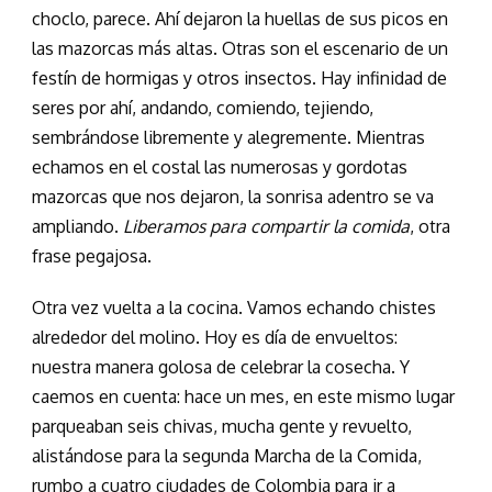
choclo, parece. Ahí dejaron la huellas de sus picos en
las mazorcas más altas. Otras son el escenario de un
festín de hormigas y otros insectos. Hay infinidad de
seres por ahí, andando, comiendo, tejiendo,
sembrándose libremente y alegremente. Mientras
echamos en el costal las numerosas y gordotas
mazorcas que nos dejaron, la sonrisa adentro se va
ampliando.
Liberamos para compartir la comida
, otra
frase pegajosa.
Otra vez vuelta a la cocina. Vamos echando chistes
alrededor del molino. Hoy es día de envueltos:
nuestra manera golosa de celebrar la cosecha. Y
caemos en cuenta: hace un mes, en este mismo lugar
parqueaban seis chivas, mucha gente y revuelto,
alistándose para la segunda Marcha de la Comida,
rumbo a cuatro ciudades de Colombia para ir a