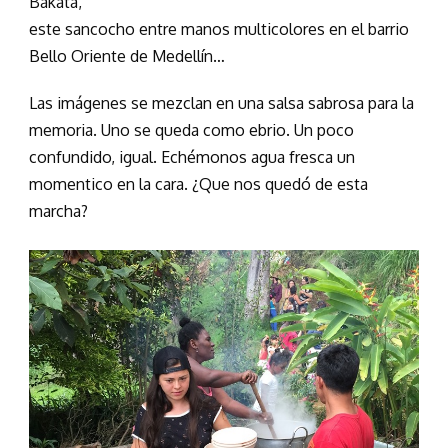
Bakatá,
este sancocho entre manos multicolores en el barrio
Bello Oriente de Medellín…
Las imágenes se mezclan en una salsa sabrosa para la
memoria. Uno se queda como ebrio. Un poco
confundido, igual. Echémonos agua fresca un
momentico en la cara. ¿Que nos quedó de esta
marcha?