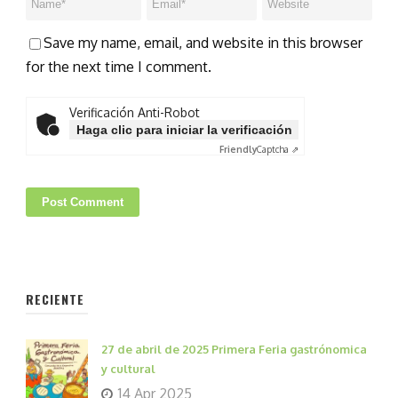
Save my name, email, and website in this browser
for the next time I comment.
Verificación Anti-Robot
Haga clic para iniciar la verificación
Friendly
Captcha ⇗
RECIENTE
27 de abril de 2025 Primera Feria gastrónomica
y cultural
14 Apr 2025