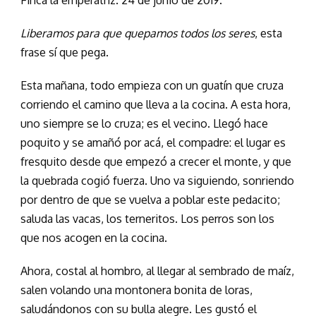
Liberamos para que quepamos todos los seres
, esta
frase sí que pega.
Esta mañana, todo empieza con un guatín que cruza
corriendo el camino que lleva a la cocina. A esta hora,
uno siempre se lo cruza; es el vecino. Llegó hace
poquito y se amañó por acá, el compadre: el lugar es
fresquito desde que empezó a crecer el monte, y que
la quebrada cogió fuerza. Uno va siguiendo, sonriendo
por dentro de que se vuelva a poblar este pedacito;
saluda las vacas, los terneritos. Los perros son los
que nos acogen en la cocina.
Ahora, costal al hombro, al llegar al sembrado de maíz,
salen volando una montonera bonita de loras,
saludándonos con su bulla alegre. Les gustó el