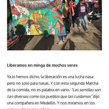
Liberamos en minga de muchos seres
Ya lo hemos dicho, la liberación es una lucha nasa
pero no solo para nasas. Y con esta segunda Marcha
de la comida, no es palabra en vano.
“Las semillas son
tan diversas como los pueblos que las cuidamos”
dijo
una compañera en Medellin. Y nos miramos en los