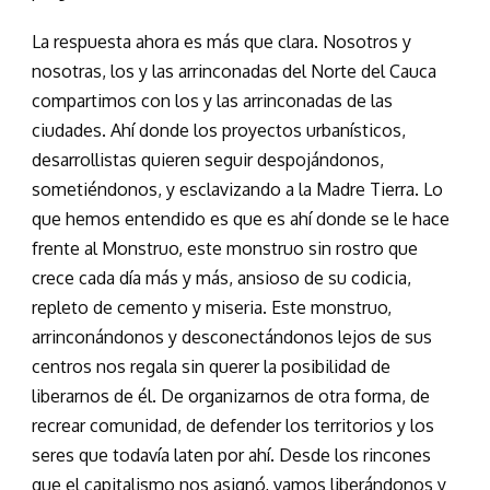
La respuesta ahora es más que clara. Nosotros y
nosotras, los y las arrinconadas del Norte del Cauca
compartimos con los y las arrinconadas de las
ciudades. Ahí donde los proyectos urbanísticos,
desarrollistas quieren seguir despojándonos,
sometiéndonos, y esclavizando a la Madre Tierra. Lo
que hemos entendido es que es ahí donde se le hace
frente al Monstruo, este monstruo sin rostro que
crece cada día más y más, ansioso de su codicia,
repleto de cemento y miseria. Este monstruo,
arrinconándonos y desconectándonos lejos de sus
centros nos regala sin querer la posibilidad de
liberarnos de él. De organizarnos de otra forma, de
recrear comunidad, de defender los territorios y los
seres que todavía laten por ahí. Desde los rincones
que el capitalismo nos asignó, vamos liberándonos y