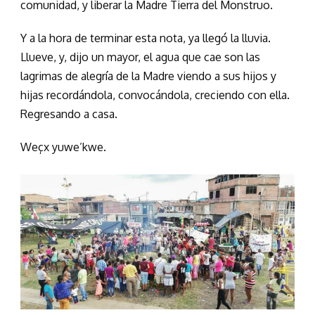
comunidad, y liberar la Madre Tierra del Monstruo.
Y a la hora de terminar esta nota, ya llegó la lluvia.
Llueve, y, dijo un mayor, el agua que cae son las
lagrimas de alegría de la Madre viendo a sus hijos y
hijas recordándola, convocándola, creciendo con ella.
Regresando a casa.
Weçx yuwe’kwe.