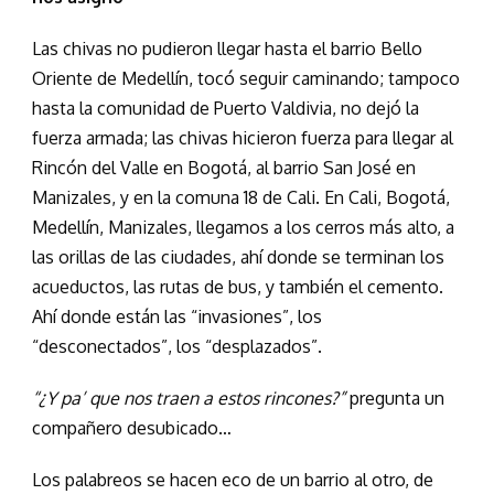
Las chivas no pudieron llegar hasta el barrio Bello
Oriente de Medellín, tocó seguir caminando; tampoco
hasta la comunidad de Puerto Valdivia, no dejó la
fuerza armada; las chivas hicieron fuerza para llegar al
Rincón del Valle en Bogotá, al barrio San José en
Manizales, y en la comuna 18 de Cali. En Cali, Bogotá,
Medellín, Manizales, llegamos a los cerros más alto, a
las orillas de las ciudades, ahí donde se terminan los
acueductos, las rutas de bus, y también el cemento.
Ahí donde están las “invasiones”, los
“desconectados”, los “desplazados”.
“¿Y pa’ que nos traen a estos rincones?”
pregunta un
compañero desubicado…
Los palabreos se hacen eco de un barrio al otro, de