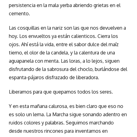
persistencia en la mala yerba abriendo grietas en el
cemento.
Las cosquillas en la nariz son las que nos devuelven a
hoy. Los envueltos ya están calienticos. Cierra los
ojos. Ahí está la vida, entre el sabor dulce del maíz
tierno, el olor de la candela, y la calentura de una
aguapanela con menta. Las loras, a lo lejos, siguen
disfrutando de la sabrosura del choclo, burlándose del
espanta-pájaros disfrazado de liberadora.
Liberamos para que quepamos todos los seres.
Y en esta mañana calurosa, es bien claro que eso no
es solo un lema. La Marcha sigue sonando adentro en
ruidos colores y palabras. Seguimos marchando
desde nuestros rincones para inventarnos en