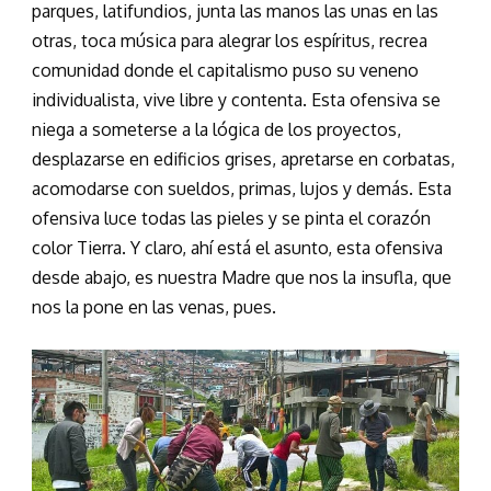
parques, latifundios, junta las manos las unas en las
otras, toca música para alegrar los espíritus, recrea
comunidad donde el capitalismo puso su veneno
individualista, vive libre y contenta. Esta ofensiva se
niega a someterse a la lógica de los proyectos,
desplazarse en edificios grises, apretarse en corbatas,
acomodarse con sueldos, primas, lujos y demás. Esta
ofensiva luce todas las pieles y se pinta el corazón
color Tierra. Y claro, ahí está el asunto, esta ofensiva
desde abajo, es nuestra Madre que nos la insufla, que
nos la pone en las venas, pues.