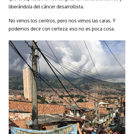
liberándola del cáncer desarrollista.
No vimos los centros, pero nos vimos las caras. Y
podemos decir con certeza: eso no es poca cosa.