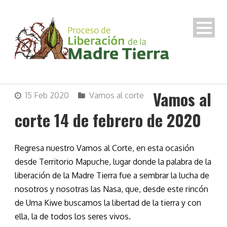
Vamos al
15 Feb 2020
Vamos al corte
corte 14 de febrero de 2020
Regresa nuestro Vamos al Corte, en esta ocasión
desde Territorio Mapuche, lugar donde la palabra de la
liberación de la Madre Tierra fue a sembrar la lucha de
nosotros y nosotras las Nasa, que, desde este rincón
de Uma Kiwe buscamos la libertad de la tierra y con
ella, la de todos los seres vivos.