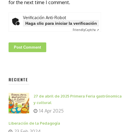
for the next time I comment.
Verificación Anti-Robot
Haga clic para iniciar la verificación
Friendly
Captcha ⇗
RECIENTE
27 de abril de 2025 Primera Feria gastrónomica
y cultural
14 Apr 2025
Liberación de la Pedagogía
23 Feb 2024