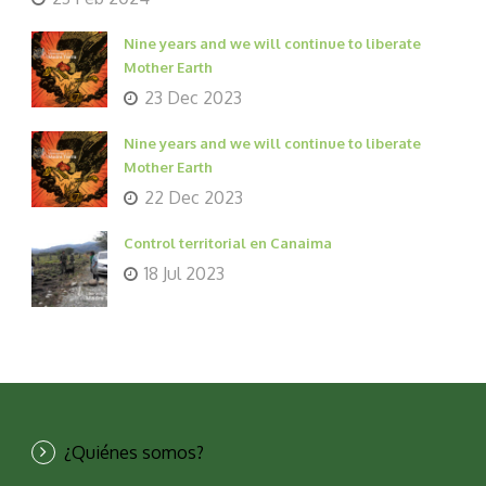
Nine years and we will continue to liberate
Mother Earth
23 Dec 2023
Nine years and we will continue to liberate
Mother Earth
22 Dec 2023
Control territorial en Canaima
18 Jul 2023
¿Quiénes somos?