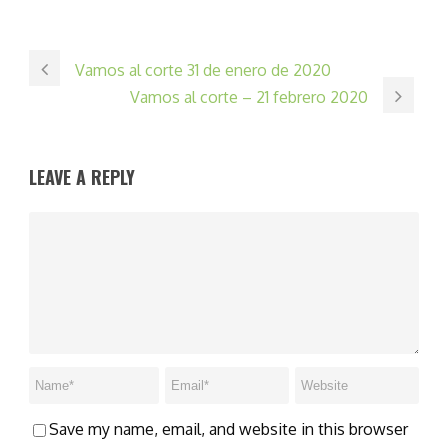
Vamos al corte 31 de enero de 2020
Vamos al corte – 21 febrero 2020
LEAVE A REPLY
Save my name, email, and website in this browser