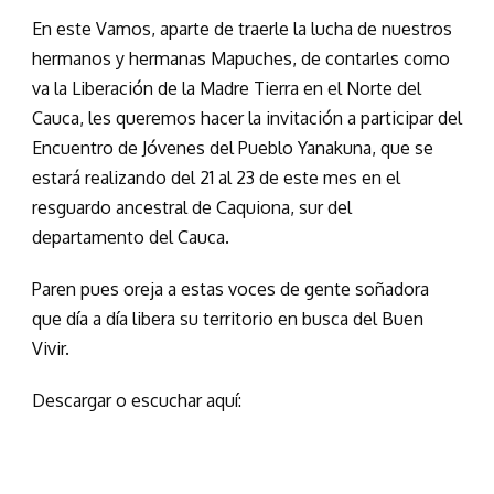
En este Vamos, aparte de traerle la lucha de nuestros
hermanos y hermanas Mapuches, de contarles como
va la Liberación de la Madre Tierra en el Norte del
Cauca, les queremos hacer la invitación a participar del
Encuentro de Jóvenes del Pueblo Yanakuna, que se
estará realizando del 21 al 23 de este mes en el
resguardo ancestral de Caquiona, sur del
departamento del Cauca.
Paren pues oreja a estas voces de gente soñadora
que día a día libera su territorio en busca del Buen
Vivir.
Descargar o escuchar aquí: