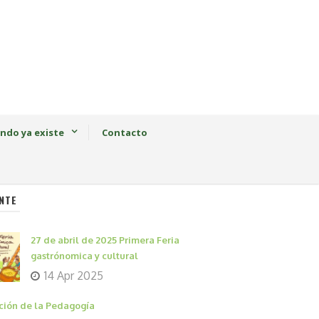
ndo ya existe
Contacto
NTE
27 de abril de 2025 Primera Feria
gastrónomica y cultural
14 Apr 2025
ción de la Pedagogía