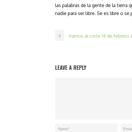
las palabras de la gente de la tierra
nadie para ser libre. Se es libre o se
Vamos al corte 14 de febrero
LEAVE A REPLY