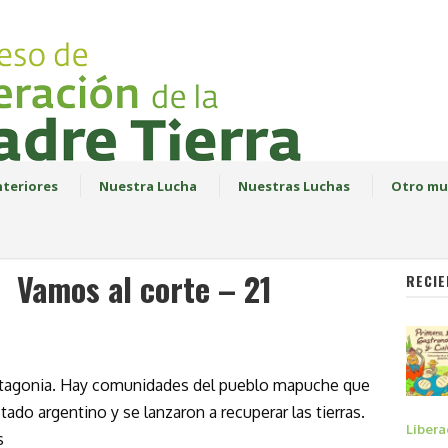
teriores
Nuestra Lucha
Nuestras Luchas
Otro mu
Vamos al corte – 21
RECIE
Patagonia. Hay comunidades del pueblo mapuche que
tado argentino y se lanzaron a recuperar las tierras.
Libera
s