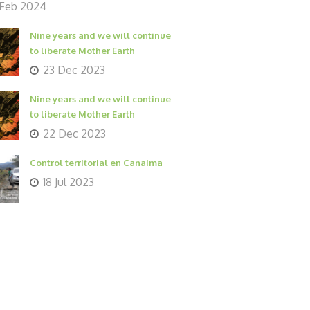
 Feb 2024
Nine years and we will continue
to liberate Mother Earth
23 Dec 2023
Nine years and we will continue
to liberate Mother Earth
22 Dec 2023
Control territorial en Canaima
18 Jul 2023