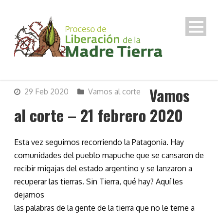
Vamos
29 Feb 2020
Vamos al corte
al corte – 21 febrero 2020
Esta vez seguimos recorriendo la Patagonia. Hay
comunidades del pueblo mapuche que se cansaron de
recibir migajas del estado argentino y se lanzaron a
recuperar las tierras. Sin Tierra, qué hay? Aquí les
dejamos
las palabras de la gente de la tierra que no le teme a