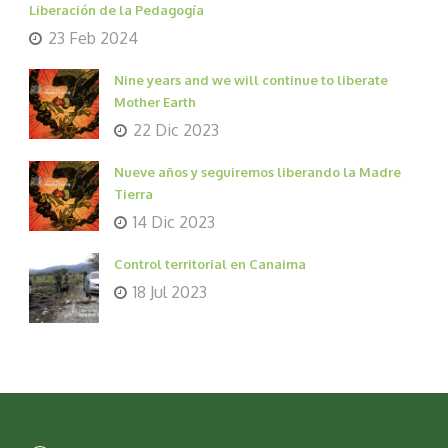
Liberación de la Pedagogía
23 Feb 2024
Nine years and we will continue to liberate
Mother Earth
22 Dic 2023
Nueve años y seguiremos liberando la Madre
Tierra
14 Dic 2023
Control territorial en Canaima
18 Jul 2023