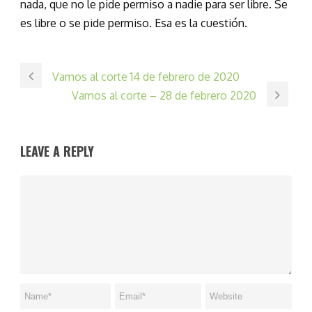
nada, que no le pide permiso a nadie para ser libre. Se
es libre o se pide permiso. Esa es la cuestión.
Vamos al corte 14 de febrero de 2020
Vamos al corte – 28 de febrero 2020
LEAVE A REPLY