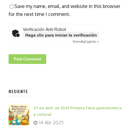
Save my name, email, and website in this browser
for the next time I comment.
Verificación Anti-Robot
Haga clic para iniciar la verificación
Friendly
Captcha ⇗
RECIENTE
27 de abril de 2025 Primera Feria gastrónomica
y cultural
14 Abr 2025