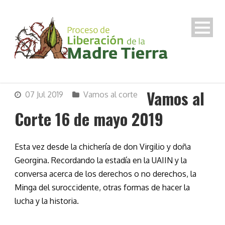
Vamos al
07 Jul 2019
Vamos al corte
Corte 16 de mayo 2019
Esta vez desde la chichería de don Virgilio y doña
Georgina. Recordando la estadía en la UAIIN y la
conversa acerca de los derechos o no derechos, la
Minga del suroccidente, otras formas de hacer la
lucha y la historia.