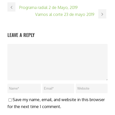
Programa radial 2 de Mayo, 2019
Vamos al corte 23 de mayo 2019
LEAVE A REPLY
Save my name, email, and website in this browser
for the next time I comment.