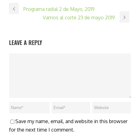
Programa radial 2 de Mayo, 2019
Vamos al corte 23 de mayo 2019
LEAVE A REPLY
Save my name, email, and website in this browser
for the next time I comment.