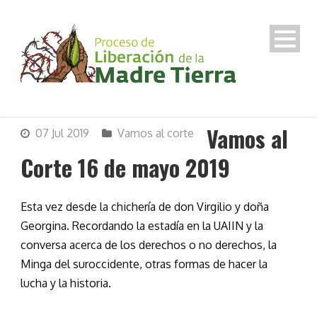
Vamos al
07 Jul 2019
Vamos al corte
Corte 16 de mayo 2019
Esta vez desde la chichería de don Virgilio y doña
Georgina. Recordando la estadía en la UAIIN y la
conversa acerca de los derechos o no derechos, la
Minga del suroccidente, otras formas de hacer la
lucha y la historia.