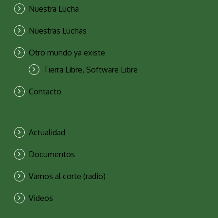
Nuestra Lucha
Nuestras Luchas
Otro mundo ya existe
Tierra Libre, Software Libre
Contacto
Actualidad
Documentos
Vamos al corte (radio)
Videos