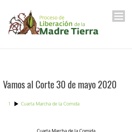
Vamos al Corte 30 de mayo 2020
1
Cuarta Marcha de la Comida
Cuarta Marcha de la Comida