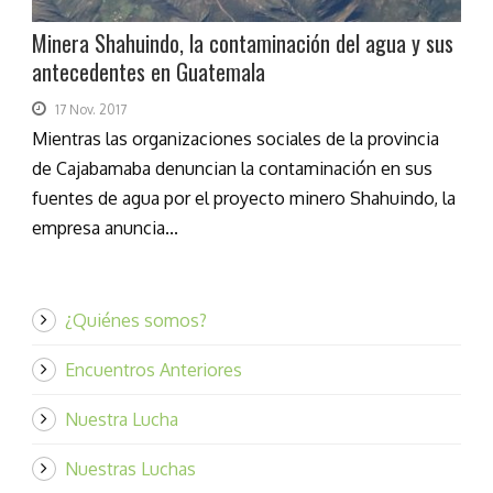
Minera Shahuindo, la contaminación del agua y sus
antecedentes en Guatemala
17 Nov. 2017
Mientras las organizaciones sociales de la provincia
de Cajabamaba denuncian la contaminación en sus
fuentes de agua por el proyecto minero Shahuindo, la
empresa anuncia...
¿Quiénes somos?
Encuentros Anteriores
Nuestra Lucha
Nuestras Luchas