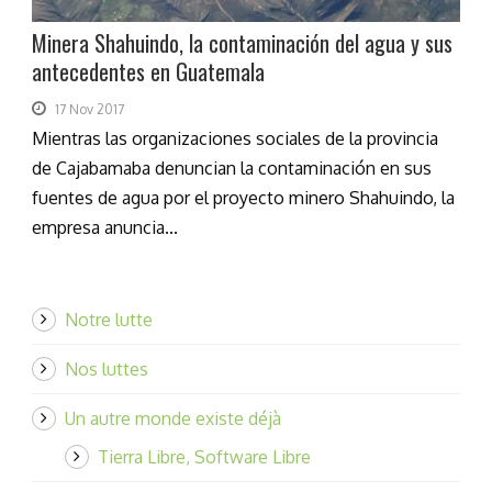
Minera Shahuindo, la contaminación del agua y sus
antecedentes en Guatemala
17 Nov 2017
Mientras las organizaciones sociales de la provincia
de Cajabamaba denuncian la contaminación en sus
fuentes de agua por el proyecto minero Shahuindo, la
empresa anuncia...
Notre lutte
Nos luttes
Un autre monde existe déjà
Tierra Libre, Software Libre