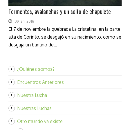
Tormentas, avalanchas y un salto de chapulete
09 Jan. 2018
El 7 de noviembre la quebrada La cristalina, en la parte
alta de Corinto, se desgajó en su nacimiento, como se
desgaja un banano de...
¿Quiénes somos?
Encuentros Anteriores
Nuestra Lucha
Nuestras Luchas
Otro mundo ya existe