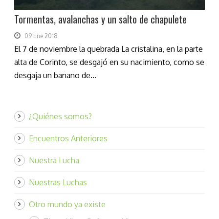
Tormentas, avalanchas y un salto de chapulete
09 Ene 2018
El 7 de noviembre la quebrada La cristalina, en la parte
alta de Corinto, se desgajó en su nacimiento, como se
desgaja un banano de...
¿Quiénes somos?
Encuentros Anteriores
Nuestra Lucha
Nuestras Luchas
Otro mundo ya existe