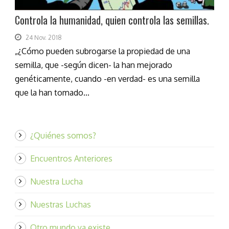
Controla la humanidad, quien controla las semillas.
24 Nov. 2018
„¿Cómo pueden subrogarse la propiedad de una
semilla, que -según dicen- la han mejorado
genéticamente, cuando -en verdad- es una semilla
que la han tomado...
¿Quiénes somos?
Encuentros Anteriores
Nuestra Lucha
Nuestras Luchas
Otro mundo ya existe