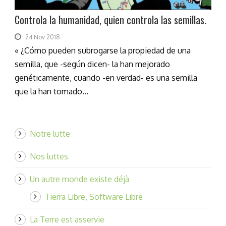
Controla la humanidad, quien controla las semillas.
24 Nov 2018
« ¿Cómo pueden subrogarse la propiedad de una
semilla, que -según dicen- la han mejorado
genéticamente, cuando -en verdad- es una semilla
que la han tomado...
Notre lutte
Nos luttes
Un autre monde existe déjà
Tierra Libre, Software Libre
La Terre est asservie