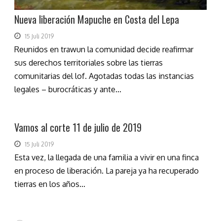
Nueva liberación Mapuche en Costa del Lepa
15 Juli 2019
Reunidos en trawun la comunidad decide reafirmar
sus derechos territoriales sobre las tierras
comunitarias del lof. Agotadas todas las instancias
legales – burocráticas y ante...
Vamos al corte 11 de julio de 2019
15 Juli 2019
Esta vez, la llegada de una familia a vivir en una finca
en proceso de liberación. La pareja ya ha recuperado
tierras en los años...