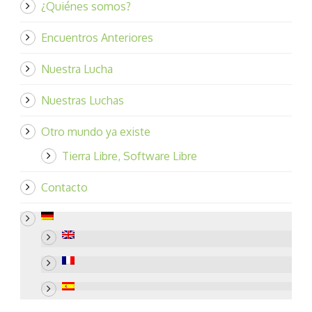
¿Quiénes somos?
Encuentros Anteriores
Nuestra Lucha
Nuestras Luchas
Otro mundo ya existe
Tierra Libre, Software Libre
Contacto