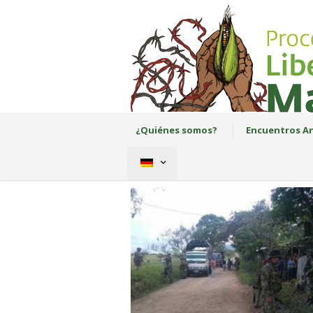
¿Quiénes somos?
Encuentros An