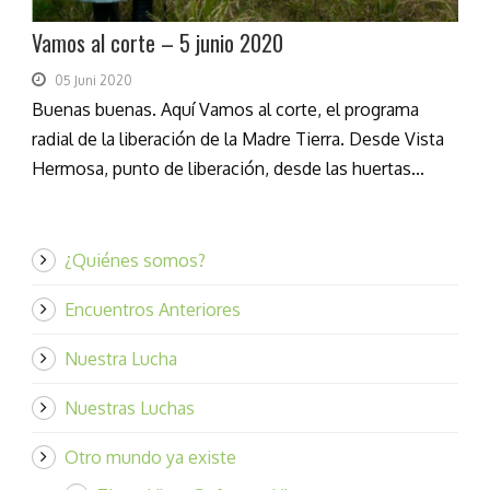
Vamos al corte – 5 junio 2020
05 Juni 2020
Buenas buenas. Aquí Vamos al corte, el programa
radial de la liberación de la Madre Tierra. Desde Vista
Hermosa, punto de liberación, desde las huertas...
¿Quiénes somos?
Encuentros Anteriores
Nuestra Lucha
Nuestras Luchas
Otro mundo ya existe