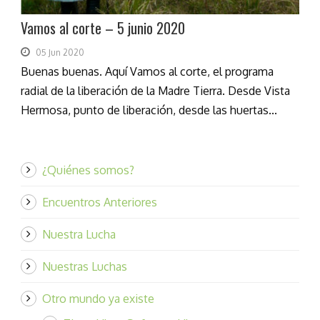
Vamos al corte – 5 junio 2020
05 Jun 2020
Buenas buenas. Aquí Vamos al corte, el programa
radial de la liberación de la Madre Tierra. Desde Vista
Hermosa, punto de liberación, desde las huertas...
¿Quiénes somos?
Encuentros Anteriores
Nuestra Lucha
Nuestras Luchas
Otro mundo ya existe