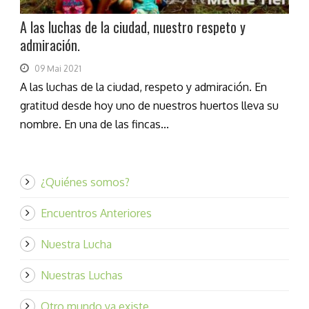
A las luchas de la ciudad, nuestro respeto y
admiración.
09 Mai 2021
A las luchas de la ciudad, respeto y admiración. En
gratitud desde hoy uno de nuestros huertos lleva su
nombre. En una de las fincas...
¿Quiénes somos?
Encuentros Anteriores
Nuestra Lucha
Nuestras Luchas
Otro mundo ya existe