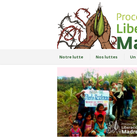
Notre lutte
Nos luttes
Un 