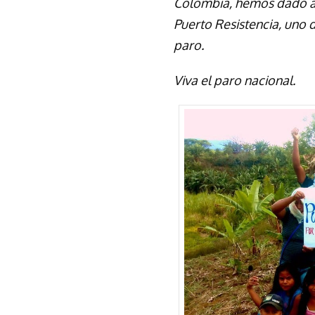
Colombia, hemos dado a
Puerto Resistencia, uno 
paro.
Viva el paro nacional.