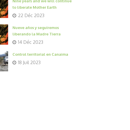
Nine years and we will continue
to liberate Mother Earth
22 Déc 2023
Nueve años y seguiremos
liberando la Madre Tierra
14 Déc 2023
Control territorial en Canaima
18 Juil 2023