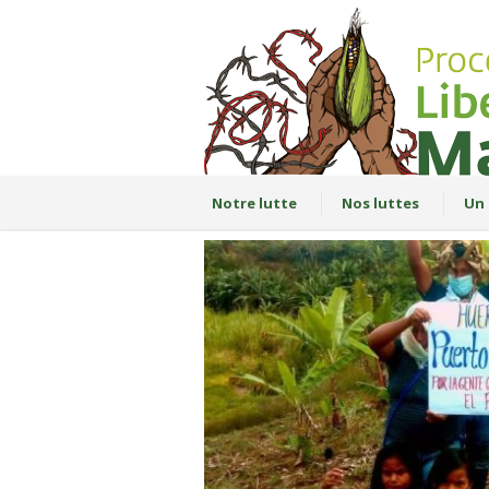
Notre lutte
Nos luttes
Un 