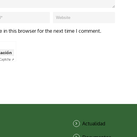
 in this browser for the next time I comment.
icación
Captcha ⇗
Actualidad