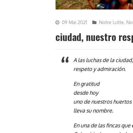
09 Mai 2021
Notre Lutte
,
No
ciudad, nuestro res
A las luchas de la ciudad,
respeto y admiración.
En gratitud
desde hoy
uno de nuestros huertos
lleva su nombre.
En una de las fincas que