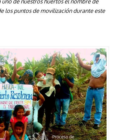
 uno de nuestros huertos el nombre de
de los puntos de movilización durante este