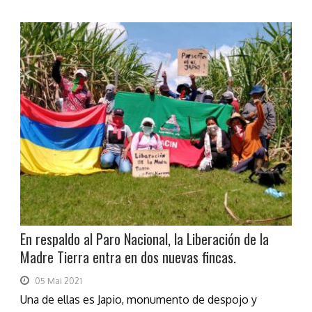
En respaldo al Paro Nacional, la Liberación de la
Madre Tierra entra en dos nuevas fincas.
05 Mai 2021
Una de ellas es Japio, monumento de despojo y