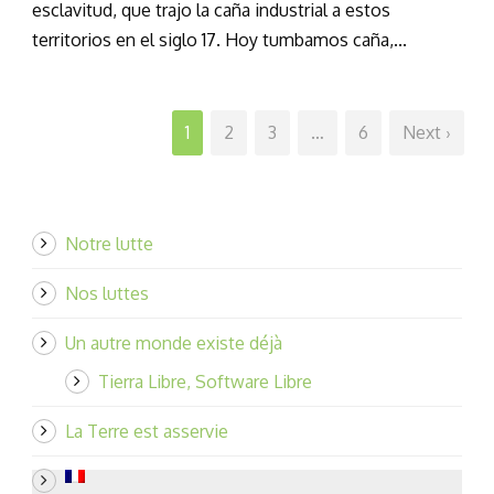
esclavitud, que trajo la caña industrial a estos
territorios en el siglo 17. Hoy tumbamos caña,...
1
2
3
…
6
Next ›
Notre lutte
Nos luttes
Un autre monde existe déjà
Tierra Libre, Software Libre
La Terre est asservie