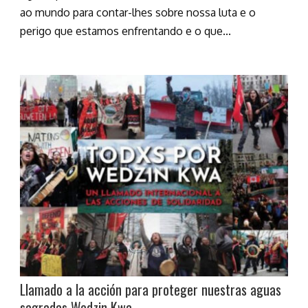
ao mundo para contar-lhes sobre nossa luta e o
perigo que estamos enfrentando e o que...
Llamado a la acción para proteger nuestras aguas
sagradas Wedzin Kwa