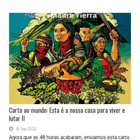
Carta ao mundo: Esta é a nossa casa para viver e
lutar II
18 Sep 2022
Agora que as 48 horas acabaram, enviamos esta carta