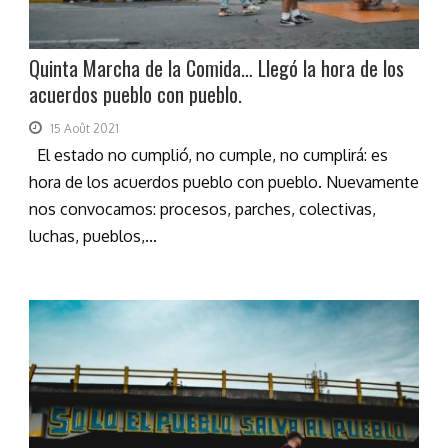
Quinta Marcha de la Comida… Llegó la hora de los
acuerdos pueblo con pueblo.
15 Août 2021
El estado no cumplió, no cumple, no cumplirá: es
hora de los acuerdos pueblo con pueblo. Nuevamente
nos convocamos: procesos, parches, colectivas,
luchas, pueblos,...