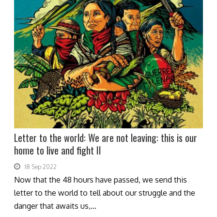
Letter to the world: We are not leaving: this is our
home to live and fight II
18 Sep 2022
Now that the 48 hours have passed, we send this
letter to the world to tell about our struggle and the
danger that awaits us,...