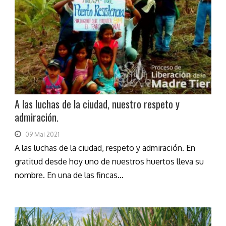
A las luchas de la ciudad, nuestro respeto y
admiración.
09 Mai 2021
A las luchas de la ciudad, respeto y admiración. En
gratitud desde hoy uno de nuestros huertos lleva su
nombre. En una de las fincas...