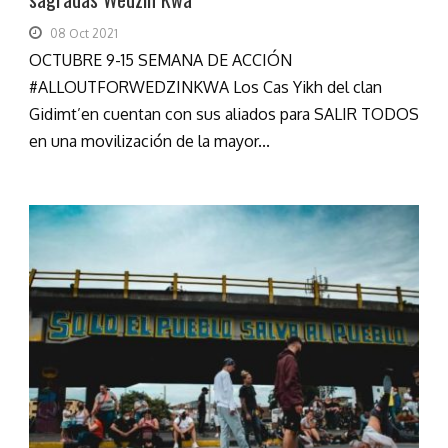
08 Oct 2021
OCTUBRE 9-15 SEMANA DE ACCIÓN
#ALLOUTFORWEDZINKWA Los Cas Yikh del clan
Gidimt’en cuentan con sus aliados para SALIR TODOS
en una movilización de la mayor...