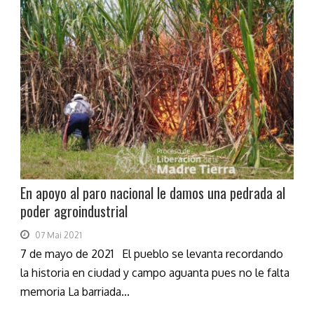
En apoyo al paro nacional le damos una pedrada al
poder agroindustrial
07 Mai 2021
7 de mayo de 2021 El pueblo se levanta recordando
la historia en ciudad y campo aguanta pues no le falta
memoria La barriada...