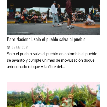
Paro Nacional: solo el pueblo salva al pueblo
28 Mai 2021
Solo el pueblo salva al pueblo en colombia el pueblo
se levantó y cumple un mes de movilización duque
arrinconado (duque = la élite del...