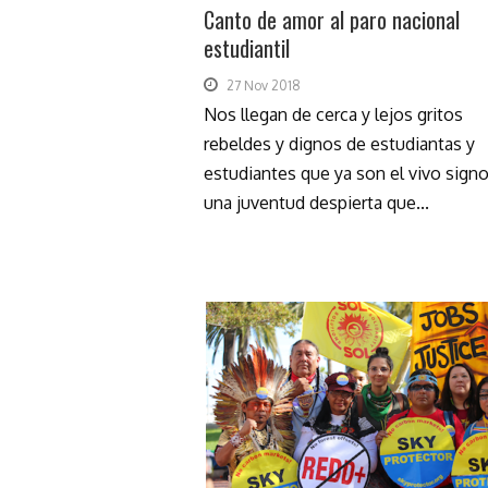
Canto de amor al paro nacional
estudiantil
27 Nov 2018
Nos llegan de cerca y lejos gritos
rebeldes y dignos de estudiantas y
estudiantes que ya son el vivo sign
una juventud despierta que...