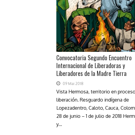
Convocatoria Segundo Encuentro
Internacional de Liberadoras y
Liberadores de la Madre Tierra
09 Mai 2018
Vista Hermosa, territorio en proces
liberación. Resguardo indígena de
Lopezadentro, Caloto, Cauca, Colom
28 de junio – 1 de julio de 2018 Her
y...