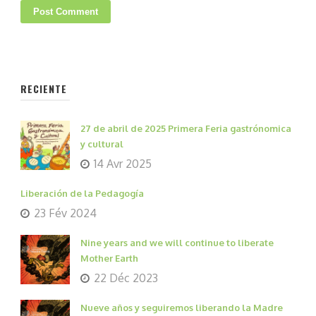
RECIENTE
27 de abril de 2025 Primera Feria gastrónomica
y cultural
14 Avr 2025
Liberación de la Pedagogía
23 Fév 2024
Nine years and we will continue to liberate
Mother Earth
22 Déc 2023
Nueve años y seguiremos liberando la Madre