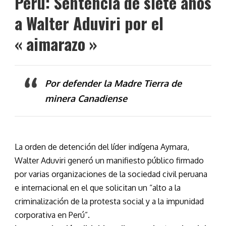
Perú: Sentencia de siete años
a Walter Aduviri por el
« aimarazo »
Por defender la Madre Tierra de
minera Canadiense
La orden de detención del líder indígena Aymara,
Walter Aduviri generó un manifiesto público firmado
por varias organizaciones de la sociedad civil peruana
e internacional en el que solicitan un “alto a la
criminalización de la protesta social y a la impunidad
corporativa en Perú”.