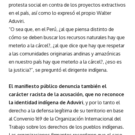
protesta social en contra de los proyectos extractivos
en el país, así como lo expresó el propio Walter
Aduviri.
“O sea que, en el Perú, ¿al que piensa distinto de
cómo se deben buscar los recursos naturales hay que
meterlo a la cárcel?, ¿al que dice que hay que respetar
a las comunidades originarias andinas y amazónicas
en nuestro país hay que meterlo a la cárcel?, ¿eso es
la justicia?”, se preguntó el dirigente indígena.
El manifiesto público denuncia también el
carácter racista de la acusación, que no reconoce
la identidad indígena de Aduviri
, y por lo tanto el
derecho a la defensa legítima de su territorio en base
al Convenio 169 de la Organización Internacional del
Trabajo sobre los derechos de los pueblos indígenas.
Las organizaciones firmantes recordaron que el caso