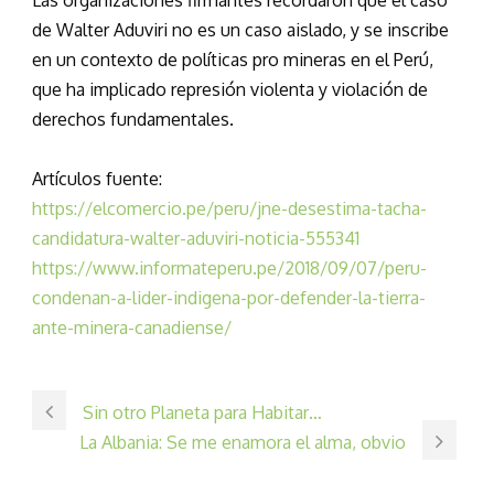
de Walter Aduviri no es un caso aislado, y se inscribe
en un contexto de políticas pro mineras en el Perú,
que ha implicado represión violenta y violación de
derechos fundamentales.
Artículos fuente:
https://elcomercio.pe/peru/jne-desestima-tacha-
candidatura-walter-aduviri-noticia-555341
https://www.informateperu.pe/2018/09/07/peru-
condenan-a-lider-indigena-por-defender-la-tierra-
ante-minera-canadiense/
Sin otro Planeta para Habitar…
La Albania: Se me enamora el alma, obvio