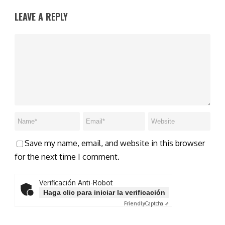
LEAVE A REPLY
Save my name, email, and website in this browser
for the next time I comment.
Verificación Anti-Robot
Haga clic para iniciar la verificación
Friendly
Captcha ⇗