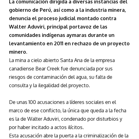
La comunicación dirigida a diversas instancias del
gobierno de Perú, así como a la industria minera,
denuncia el proceso judicial montado contra
Walter Aduviri, principal portavoz de las
comunidades indígenas aymaras durante un
levantamiento en 2011 en rechazo de un proyecto
minero
.
La mina a cielo abierto Santa Ana de la empresa
canadiense Bear Creek fue denunciada por sus
riesgos de contaminación del agua, su falta de
consulta y la ilegalidad del proyecto.
De unas 100 acusaciones a líderes sociales en el
marco de ese conflicto, la única que queda a la fecha
es la de Walter Aduviri, condenado por disturbios y
por haber incitado a actos ilícitos.
Esta acusación abre la puerta a la criminalización de la