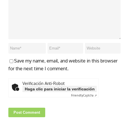
Save my name, email, and website in this browser
for the next time I comment.
Verificación Anti-Robot
Haga clic para iniciar la verificación
Friendly
Captcha ⇗