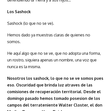
defendiendo la Tierra y a sus hijos…
Los Sashock
Sashock (lo que no se ve).
Hemos dado ya muestras claras de quienes no
somos.
He aquí algo que no se ve, que no adopta una forma,
un rostro, siquiera apenas un nombre, una voz que
nunca es la misma.
Nosotros los sashock, lo que no se ve somos pues
eso. Oscuridad que brinda luz atraves de las
comisiones de recuperación territorial. Desde el
domingo pasado hemos tomado posesion de los
campos del terrateniente Walter Closter, el don