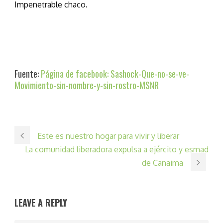
Impenetrable chaco.
Fuente:
Página de facebook: Sashock-Que-no-se-ve-
Movimiento-sin-nombre-y-sin-rostro-MSNR
Este es nuestro hogar para vivir y liberar
La comunidad liberadora expulsa a ejército y esmad
de Canaima
LEAVE A REPLY