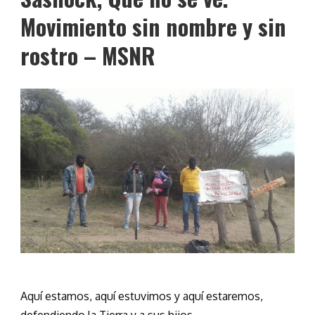
Movimiento sin nombre y sin
rostro – MSNR
Aquí estamos, aquí estuvimos y aquí estaremos,