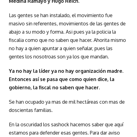
Medina Ramayo y Hugo Reich.
Las gentes se han instalado, el movimiento fue
masivo sin referentes, movimientos de las gentes de
abajo a su modo y forma. Asi pues ya la policia la
fiscalia como que no saben que hacer. Ahorita mismo
no hay a quien apuntar a quien señalar, pues las
gentes los nosotroas son ya los que mandan.
Ya no hay la líder ya no hay organización madre.
Entonces así se pasa que como quien dice, la
gobierno, la fiscal no saben que hacer.
Se han ocupado ya mas de mil hectáreas con mas de
doscientas familias.
En la oscuridad los sashock hacemos saber que aquí
estamos para defender esas gentes. Para dar aviso