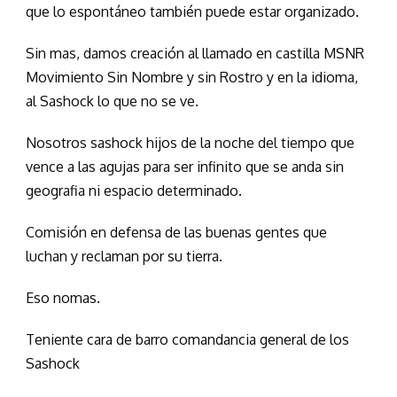
que lo espontáneo también puede estar organizado.
Sin mas, damos creación al llamado en castilla MSNR
Movimiento Sin Nombre y sin Rostro y en la idioma,
al Sashock lo que no se ve.
Nosotros sashock hijos de la noche del tiempo que
vence a las agujas para ser infinito que se anda sin
geografia ni espacio determinado.
Comisión en defensa de las buenas gentes que
luchan y reclaman por su tierra.
Eso nomas.
Teniente cara de barro comandancia general de los
Sashock