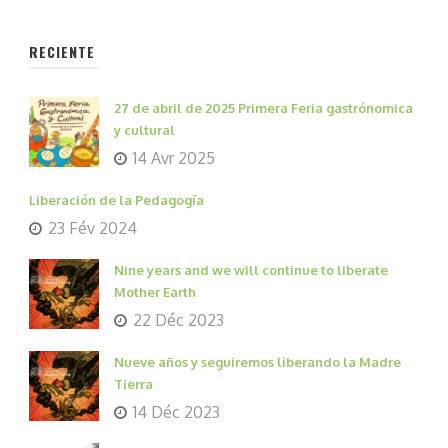
RECIENTE
27 de abril de 2025 Primera Feria gastrónomica
y cultural
14 Avr 2025
Liberación de la Pedagogía
23 Fév 2024
Nine years and we will continue to liberate
Mother Earth
22 Déc 2023
Nueve años y seguiremos liberando la Madre
Tierra
14 Déc 2023