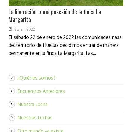
La liberación toma posesión de la finca La
Margarita
26 Jan. 2022
El sábado 22 de enero de 2022 las comunidades nasa
del territorio de Huellas decidimos entrar de manera
permanente en la finca La Margarita. Las...
¿Quiénes somos?
Encuentros Anteriores
Nuestra Lucha
Nuestras Luchas
Otro mundo ya existe