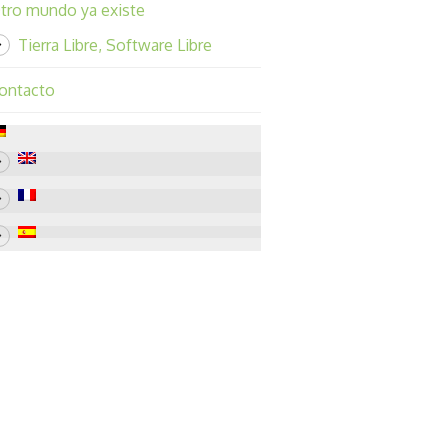
tro mundo ya existe
Tierra Libre, Software Libre
ontacto