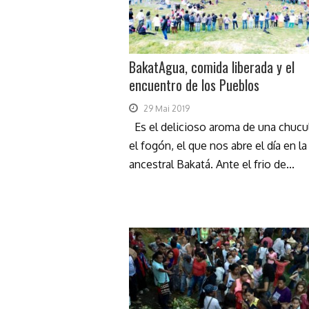
BakatAgua, comida liberada y el
encuentro de los Pueblos
29 Mai 2019
Es el delicioso aroma de una chucu
el fogón, el que nos abre el día en la
ancestral Bakatá. Ante el frio de...