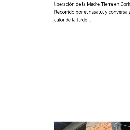
liberación de la Madre Tierra en Cori
Recorrido por el nasatul y conversa a
calor de la tarde...