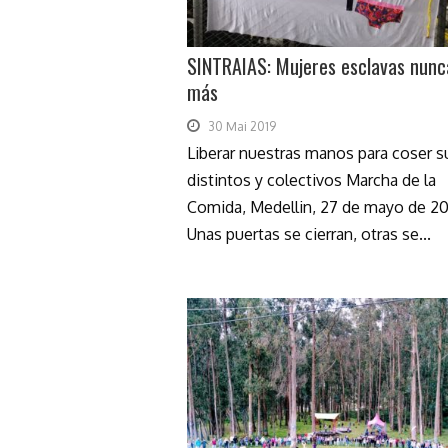
SINTRAIAS: Mujeres esclavas nunc
más
30 Mai 2019
Liberar nuestras manos para coser 
distintos y colectivos Marcha de la
Comida, Medellin, 27 de mayo de 20
Unas puertas se cierran, otras se...