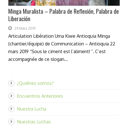
Minga Muralista – Palabra de Reflexión, Palabra de
Liberación
29 März 2019
Articulation Libération Uma Kiwe Antioquia Minga
(chantier/équipe) de Communication – Antioquia 22
mars 2019 “Sous le ciment est l’aliment! ”. C’est
accompagnée de ce slogan...
¿Quiénes somos?
Encuentros Anteriores
Nuestra Lucha
Nuestras Luchas