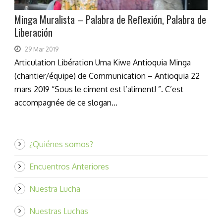
Minga Muralista – Palabra de Reflexión, Palabra de
Liberación
29 Mar 2019
Articulation Libération Uma Kiwe Antioquia Minga
(chantier/équipe) de Communication – Antioquia 22
mars 2019 “Sous le ciment est l’aliment! ”. C’est
accompagnée de ce slogan...
¿Quiénes somos?
Encuentros Anteriores
Nuestra Lucha
Nuestras Luchas