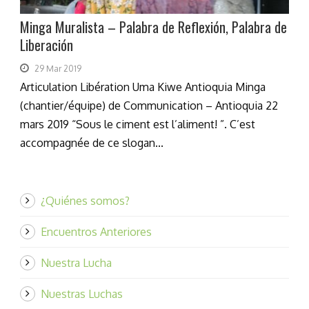
Minga Muralista – Palabra de Reflexión, Palabra de
Liberación
29 Mar 2019
Articulation Libération Uma Kiwe Antioquia Minga
(chantier/équipe) de Communication – Antioquia 22
mars 2019 “Sous le ciment est l’aliment! ”. C’est
accompagnée de ce slogan...
¿Quiénes somos?
Encuentros Anteriores
Nuestra Lucha
Nuestras Luchas